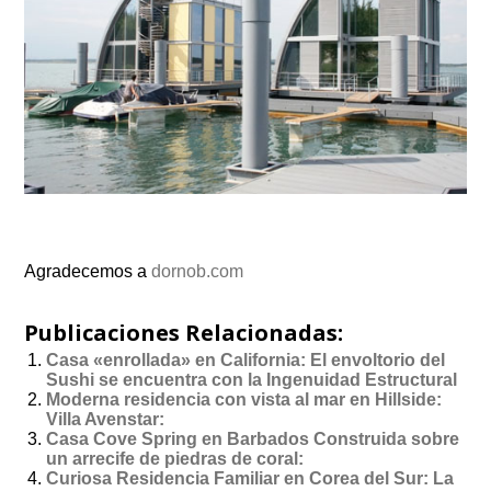
Agradecemos a
dornob.com
Publicaciones Relacionadas:
Casa «enrollada» en California: El envoltorio del
Sushi se encuentra con la Ingenuidad Estructural
Moderna residencia con vista al mar en Hillside:
Villa Avenstar:
Casa Cove Spring en Barbados Construida sobre
un arrecife de piedras de coral:
Curiosa Residencia Familiar en Corea del Sur: La