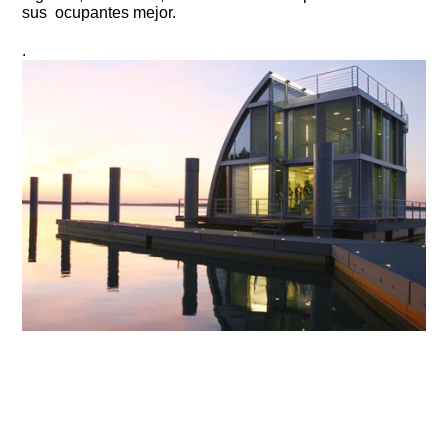
sus ocupantes mejor.
.