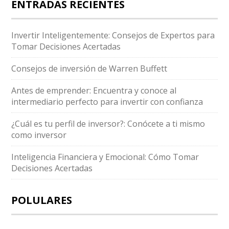
ENTRADAS RECIENTES
Invertir Inteligentemente: Consejos de Expertos para
Tomar Decisiones Acertadas
Consejos de inversión de Warren Buffett
Antes de emprender: Encuentra y conoce al
intermediario perfecto para invertir con confianza
¿Cuál es tu perfil de inversor?: Conócete a ti mismo
como inversor
Inteligencia Financiera y Emocional: Cómo Tomar
Decisiones Acertadas
POLULARES