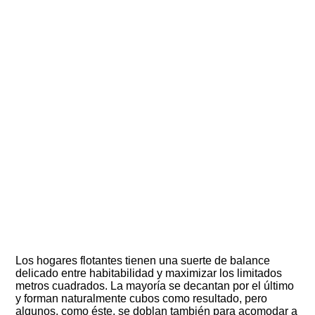
Los hogares flotantes tienen una suerte de balance
delicado entre habitabilidad y maximizar los limitados
metros cuadrados. La mayoría se decantan por el último
y forman naturalmente cubos como resultado, pero
algunos, como éste, se doblan también para acomodar a