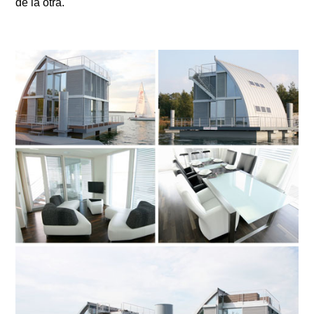
de la otra.