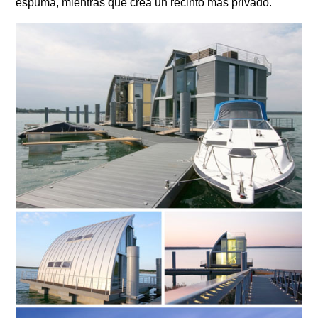
espuma, mientras que crea un recinto más privado.