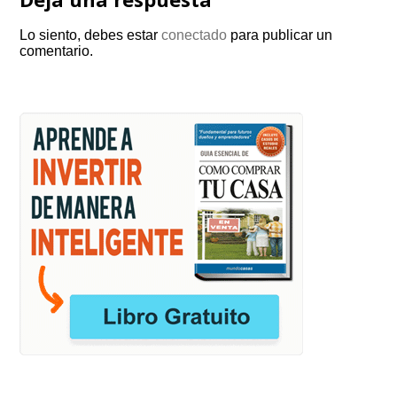
Lo siento, debes estar
conectado
para publicar un
comentario.