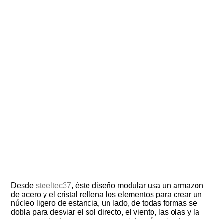
Desde
steeltec37
, éste diseño modular usa un armazón
de acero y el cristal rellena los elementos para crear un
núcleo ligero de estancia, un lado, de todas formas se
dobla para desviar el sol directo, el viento, las olas y la