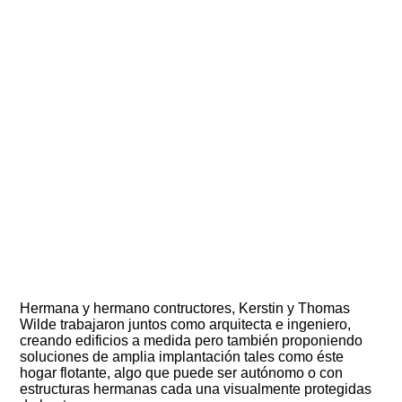
Hermana y hermano contructores, Kerstin y Thomas
Wilde trabajaron juntos como arquitecta e ingeniero,
creando edificios a medida pero también proponiendo
soluciones de amplia implantación tales como éste
hogar flotante, algo que puede ser autónomo o con
estructuras hermanas cada una visualmente protegidas