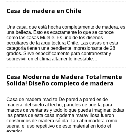
Casa de madera en Chile
Una casa, que está hecha completamente de madera, es
una belleza. Esto es exactamente lo que se conoce
como las casas Muelle. Es uno de los diseños
peculiares de la arquitectura Chile. Las casas en esta
categoría tienen una pendiente impresionante de 28
grados. Sirve específicamente para contrarrestar y
sobrevivir en el clima altamente inestable…
Casa Moderna de Madera Totalmente
Solida! Diseño completo de madera
Casa de madera maciza De pared a pared es de
madera, del suelo al techo, paneles de puerta para
marcos de ventanas y todo lo que pueda imaginar, todas
las partes de esta casa moderna maravillosa fueron
construidos de madera sólida. Tan abrumadora como
suena, el uso repetitivo de este material en todo el
exterior…