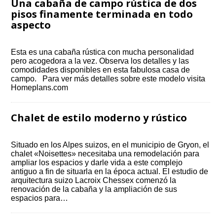
Una cabaña de campo rústica de dos
pisos finamente terminada en todo
aspecto
Esta es una cabaña rústica con mucha personalidad
pero acogedora a la vez. Observa los detalles y las
comodidades disponibles en esta fabulosa casa de
campo. Para ver más detalles sobre este modelo visita
Homeplans.com
Chalet de estilo moderno y rústico
Situado en los Alpes suizos, en el municipio de Gryon, el
chalet «Noisettes» necesitaba una remodelación para
ampliar los espacios y darle vida a este complejo
antiguo a fin de situarla en la época actual. El estudio de
arquitectura suizo Lacroix Chessex comenzó la
renovación de la cabaña y la ampliación de sus
espacios para…