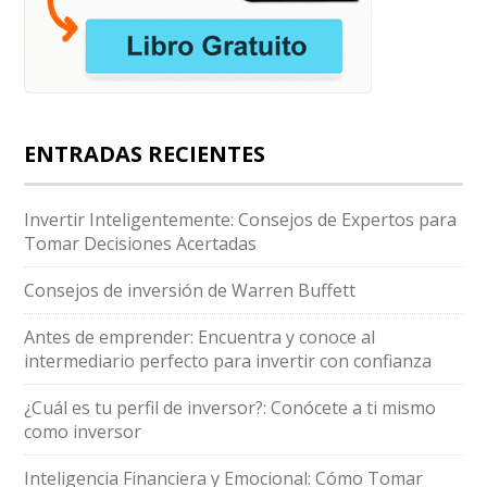
ENTRADAS RECIENTES
Invertir Inteligentemente: Consejos de Expertos para
Tomar Decisiones Acertadas
Consejos de inversión de Warren Buffett
Antes de emprender: Encuentra y conoce al
intermediario perfecto para invertir con confianza
¿Cuál es tu perfil de inversor?: Conócete a ti mismo
como inversor
Inteligencia Financiera y Emocional: Cómo Tomar