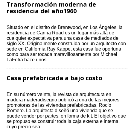
Transformación moderna de
residencia del año1960
Situado en el distrito de Brentwood, en Los Ángeles, la
residencia de Canna Road es un lugar más allá de
cualquier expectativa para una casa de mediados de
siglo XX. Originalmente construida por un arquitecto con
sede en California Ray Kappe, esta casa fue oportuna
como para ser tocada maravillosamente por Michael
LaFetra hace unos…
Casa prefabricada a bajo costo
En su número veinte, la revista de arquitectura en
madera maderadisegno publicó a una de las mejores
promotoras de las viviendas prefabricadas, Rocío
Romero. La arquitecta diseñó una vivienda que se
puede vender por partes, en forma de kit. El objetivo que
se propuso es construir toda la caja externa e interna,
cuyo precio sea…