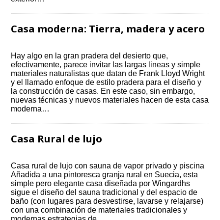
Casa moderna: Tierra, madera y acero
Hay algo en la gran pradera del desierto que,
efectivamente, parece invitar las largas lineas y simple
materiales naturalistas que datan de Frank Lloyd Wright
y el llamado enfoque de estilo pradera para el diseño y
la construcción de casas. En este caso, sin embargo,
nuevas técnicas y nuevos materiales hacen de esta casa
moderna…
Casa Rural de lujo
Casa rural de lujo con sauna de vapor privado y piscina
Añadida a una pintoresca granja rural en Suecia, esta
simple pero elegante casa diseñada por Wingardhs
sigue el diseño del sauna tradicional y del espacio de
baño (con lugares para desvestirse, lavarse y relajarse)
con una combinación de materiales tradicionales y
modernas estrategias de…