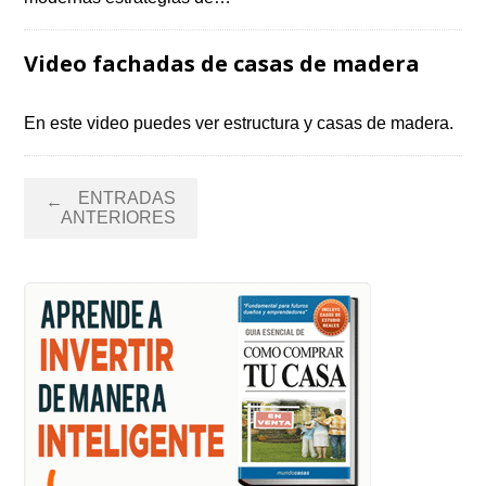
Video fachadas de casas de madera
En este video puedes ver estructura y casas de madera.
Navegación
ENTRADAS
←
de
ANTERIORES
entradas