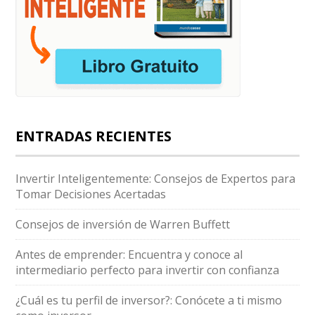
ENTRADAS RECIENTES
Invertir Inteligentemente: Consejos de Expertos para
Tomar Decisiones Acertadas
Consejos de inversión de Warren Buffett
Antes de emprender: Encuentra y conoce al
intermediario perfecto para invertir con confianza
¿Cuál es tu perfil de inversor?: Conócete a ti mismo