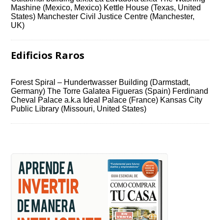
Mashine (Mexico, Mexico) Kettle House (Texas, United
States) Manchester Civil Justice Centre (Manchester,
UK)
Edificios Raros
Forest Spiral – Hundertwasser Building (Darmstadt,
Germany) The Torre Galatea Figueras (Spain) Ferdinand
Cheval Palace a.k.a Ideal Palace (France) Kansas City
Public Library (Missouri, United States)