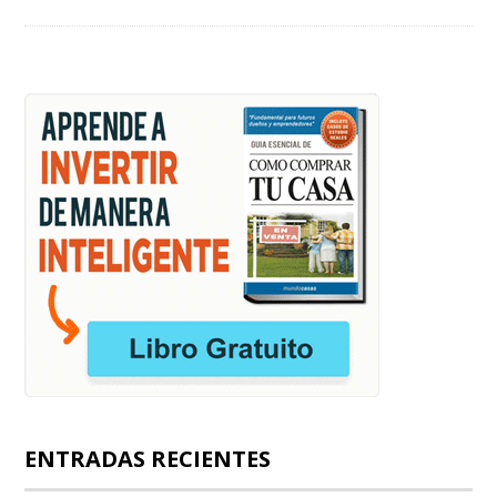
ENTRADAS RECIENTES