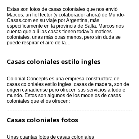
Estas son fotos de casas coloniales que nos envió
Marcos, un fiel lector (y colaborador ahora) de Mundo-
Casas.com en su viaje por Argentina, más
especificamente en la provincia de Salta. Marcos nos
cuenta que allí las casas tienen todavía matices
coloniales, unas más otras menos, pero sin duda se
puede respirar el aire de la…
Casas coloniales estilo ingles
Colonial Concepts es una empresa constructora de
casas coloniales estilo ingles, casas de madera, son de
origen canadiense pero ofrecen sus servicios a todo el
mundo. Estos son algunos de los modelos de casas
coloniales que ellos ofrecen:
Casas coloniales fotos
Unas cuantas fotos de casas coloniales