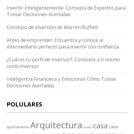
Invertir Inteligentemente: Consejos de Expertos para
Tomar Decisiones Acertadas
Consejos de inversión de Warren Buffett
Antes de emprender: Encuentra y conoce al
intermediario perfecto para invertir con confianza
¿Cuál es tu perfil de inversor?: Conócete a ti mismo
como inversor
Inteligencia Financiera y Emocional: Cómo Tomar
Decisiones Acertadas
POLULARES
Arquitectura
casa
casa
apartamento
brasil