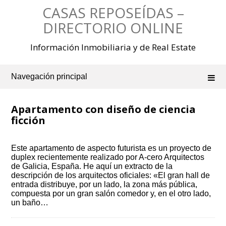
Saltar
CASAS REPOSEÍDAS –
al
contenido
DIRECTORIO ONLINE
Información Inmobiliaria y de Real Estate
Navegación principal
Apartamento con diseño de ciencia
ficción
Este apartamento de aspecto futurista es un proyecto de
duplex recientemente realizado por A-cero Arquitectos
de Galicia, España. He aquí un extracto de la
descripción de los arquitectos oficiales: «El gran hall de
entrada distribuye, por un lado, la zona más pública,
compuesta por un gran salón comedor y, en el otro lado,
un baño…