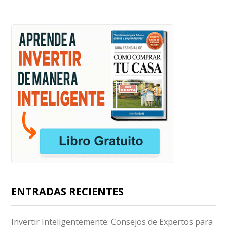
ENTRADAS RECIENTES
Invertir Inteligentemente: Consejos de Expertos para