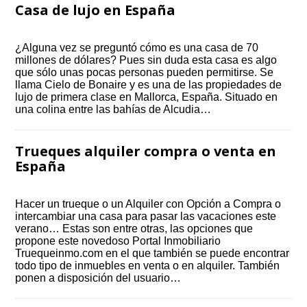
Casa de lujo en España
¿Alguna vez se preguntó cómo es una casa de 70
millones de dólares? Pues sin duda esta casa es algo
que sólo unas pocas personas pueden permitirse. Se
llama Cielo de Bonaire y es una de las propiedades de
lujo de primera clase en Mallorca, España. Situado en
una colina entre las bahías de Alcudia…
Trueques alquiler compra o venta en
España
Hacer un trueque o un Alquiler con Opción a Compra o
intercambiar una casa para pasar las vacaciones este
verano… Estas son entre otras, las opciones que
propone este novedoso Portal Inmobiliario
Truequeinmo.com en el que también se puede encontrar
todo tipo de inmuebles en venta o en alquiler. También
ponen a disposición del usuario…