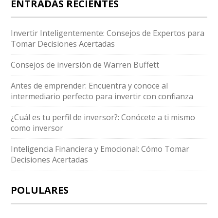
ENTRADAS RECIENTES
Invertir Inteligentemente: Consejos de Expertos para
Tomar Decisiones Acertadas
Consejos de inversión de Warren Buffett
Antes de emprender: Encuentra y conoce al
intermediario perfecto para invertir con confianza
¿Cuál es tu perfil de inversor?: Conócete a ti mismo
como inversor
Inteligencia Financiera y Emocional: Cómo Tomar
Decisiones Acertadas
POLULARES