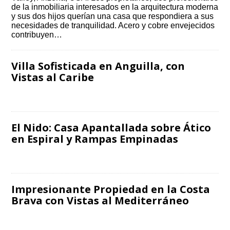
de la inmobiliaria interesados en la arquitectura moderna
y sus dos hijos querían una casa que respondiera a sus
necesidades de tranquilidad. Acero y cobre envejecidos
contribuyen…
Villa Sofisticada en Anguilla, con
Vistas al Caribe
El Nido: Casa Apantallada sobre Ático
en Espiral y Rampas Empinadas
Impresionante Propiedad en la Costa
Brava con Vistas al Mediterráneo