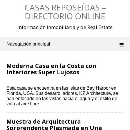
Saltar
CASAS REPOSEÍDAS –
al
contenido
DIRECTORIO ONLINE
Información Inmobiliaria y de Real Estate
Navegación principal
Moderna Casa en la Costa con
Interiores Super Lujosos
Esta casa se encuentra en las islas de Bay Harbor en
Florida, USA. Sus desarrolladores, KZ Architecture, se
han enfocado en las vistas hacia el agua y el estilo de
vida al aire libre.
Muestra de Arquitectura
Sorprendente Plasmada en Una