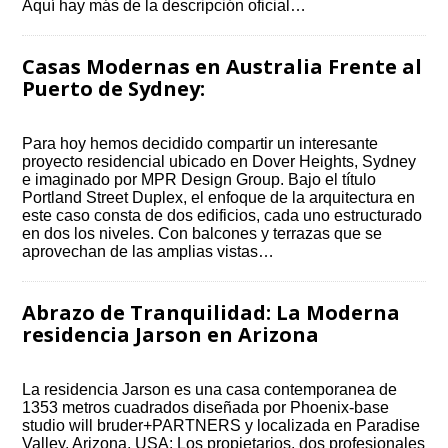
Aquí hay más de la descripción oficial…
Casas Modernas en Australia Frente al
Puerto de Sydney:
Para hoy hemos decidido compartir un interesante
proyecto residencial ubicado en Dover Heights, Sydney
e imaginado por MPR Design Group. Bajo el título
Portland Street Duplex, el enfoque de la arquitectura en
este caso consta de dos edificios, cada uno estructurado
en dos los niveles. Con balcones y terrazas que se
aprovechan de las amplias vistas…
Abrazo de Tranquilidad: La Moderna
residencia Jarson en Arizona
La residencia Jarson es una casa contemporanea de
1353 metros cuadrados diseñada por Phoenix-base
studio will bruder+PARTNERS y localizada en Paradise
Valley, Arizona, USA: Los propietarios, dos profesionales