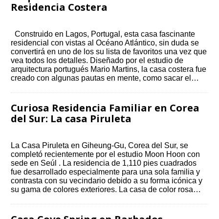
Residencia Costera
Construido en Lagos, Portugal, esta casa fascinante
residencial con vistas al Océano Atlántico, sin duda se
convertirá en uno de los su lista de favoritos una vez que
vea todos los detalles. Diseñado por el estudio de
arquitectura portugués Mario Martins, la casa costera fue
creado con algunas pautas en mente, como sacar el…
Curiosa Residencia Familiar en Corea
del Sur: La casa Piruleta
La Casa Piruleta en Giheung-Gu, Corea del Sur, se
completó recientemente por el estudio Moon Hoon con
sede en Seúl . La residencia de 1,110 pies cuadrados
fue desarrollado especialmente para una sola familia y
contrasta con su vecindario debido a su forma icónica y
su gama de colores exteriores. La casa de color rosa…