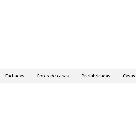
Fachadas
Fotos de casas
Prefabricadas
Casas