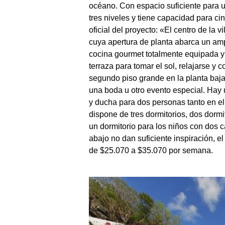
océano. Con espacio suficiente para 
tres niveles y tiene capacidad para ci
oficial del proyecto: «El centro de la v
cuya apertura de planta abarca un am
cocina gourmet totalmente equipada y 
terraza para tomar el sol, relajarse y c
segundo piso grande en la planta baja
una boda u otro evento especial. Hay 
y ducha para dos personas tanto en el
dispone de tres dormitorios, dos dormi
un dormitorio para los niños con dos c
abajo no dan suficiente inspiración, el 
de $25.070 a $35.070 por semana.