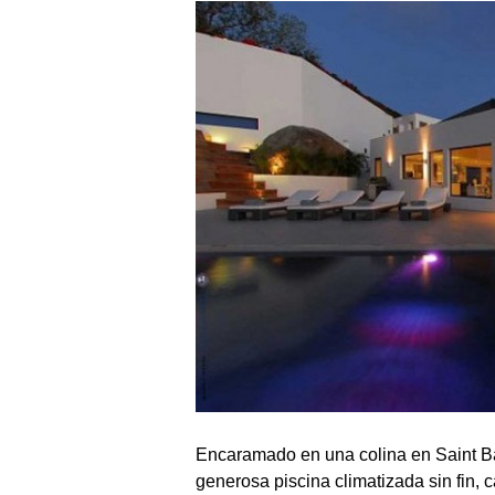
Encaramado en una colina en Saint Ba
generosa piscina climatizada sin fin, c