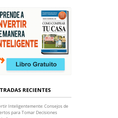
TRADAS RECIENTES
ertir Inteligentemente: Consejos de
ertos para Tomar Decisiones