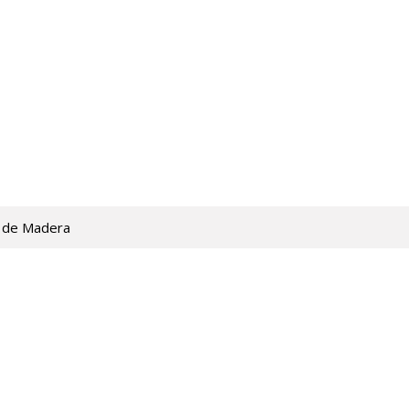
 de Madera