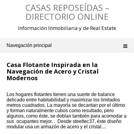
Saltar
CASAS REPOSEÍDAS –
al
contenido
DIRECTORIO ONLINE
Información Inmobiliaria y de Real Estate
Navegación principal
Casa Flotante Inspirada en la
Navegación de Acero y Cristal
Modernos
Los hogares flotantes tienen una suerte de balance
delicado entre habitabilidad y maximizar los limitados
metros cuadrados. La mayoría se decantan por el último
y forman naturalmente cubos como resultado, pero
algunos, como éste, se doblan también para acomodar a
sus ocupantes mejor. . Desde steeltec37, éste diseño
modular usa un armazón de acero y el cristal…