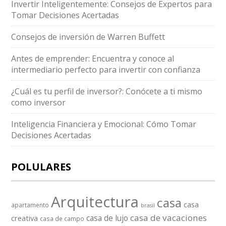
Invertir Inteligentemente: Consejos de Expertos para
Tomar Decisiones Acertadas
Consejos de inversión de Warren Buffett
Antes de emprender: Encuentra y conoce al
intermediario perfecto para invertir con confianza
¿Cuál es tu perfil de inversor?: Conócete a ti mismo
como inversor
Inteligencia Financiera y Emocional: Cómo Tomar
Decisiones Acertadas
POLULARES
Arquitectura
casa
casa
apartamento
brasil
casa de vacaciones
casa de lujo
creativa
casa de campo