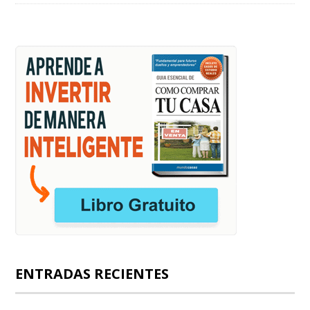
ENTRADAS RECIENTES