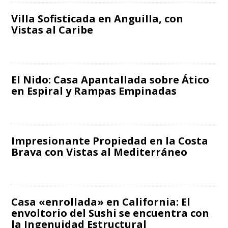
Villa Sofisticada en Anguilla, con
Vistas al Caribe
El Nido: Casa Apantallada sobre Ático
en Espiral y Rampas Empinadas
Impresionante Propiedad en la Costa
Brava con Vistas al Mediterráneo
Casa «enrollada» en California: El
envoltorio del Sushi se encuentra con
la Ingenuidad Estructural