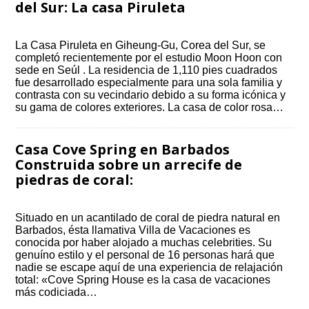
del Sur: La casa Piruleta
La Casa Piruleta en Giheung-Gu, Corea del Sur, se
completó recientemente por el estudio Moon Hoon con
sede en Seúl . La residencia de 1,110 pies cuadrados
fue desarrollado especialmente para una sola familia y
contrasta con su vecindario debido a su forma icónica y
su gama de colores exteriores. La casa de color rosa…
Casa Cove Spring en Barbados
Construida sobre un arrecife de
piedras de coral:
Situado en un acantilado de coral de piedra natural en
Barbados, ésta llamativa Villa de Vacaciones es
conocida por haber alojado a muchas celebrities. Su
genuíno estilo y el personal de 16 personas hará que
nadie se escape aquí de una experiencia de relajación
total: «Cove Spring House es la casa de vacaciones
más codiciada…