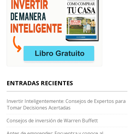
ENTRADAS RECIENTES
Invertir Inteligentemente: Consejos de Expertos para
Tomar Decisiones Acertadas
Consejos de inversión de Warren Buffett
Antes de emprender: Encuentra y conoce al