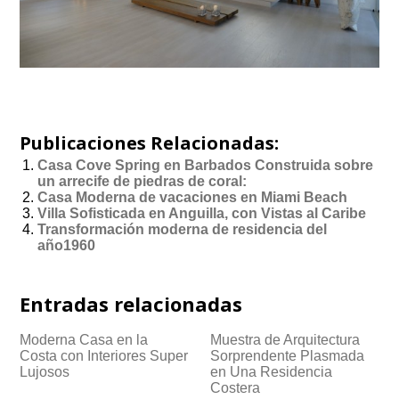
Publicaciones Relacionadas:
Casa Cove Spring en Barbados Construida sobre
un arrecife de piedras de coral:
Casa Moderna de vacaciones en Miami Beach
Villa Sofisticada en Anguilla, con Vistas al Caribe
Transformación moderna de residencia del
año1960
Entradas relacionadas
Moderna Casa en la
Muestra de Arquitectura
Costa con Interiores Super
Sorprendente Plasmada
Lujosos
en Una Residencia
Costera