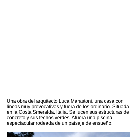
Una obra del arquitecto Luca Marastoni, una casa con
lineas muy provocativas y fuera de los ordinario. Situada
en la Costa Smeralda, Italia. Se lucen sus estructuras de
concreto y sus techos verdes. Afuera una piscina
espectacular rodeada de un paisaje de ensueño.