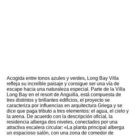
Acogida entre tonos azules y verdes, Long Bay Villa
refleja su increíble paisaje y consigue ser una vía de
escape hacia una naturaleza especial. Parte de la Villa
Long Bay en el resort de Anguilla, está compuesta de
tres distintos y brillantes edificios, el proyecto se
caracteriza por influencias en arquitectura Griega y se
dice que paga tributo a tres elementos: el agua, el cielo y
la arena. De acuerdo con la descripción oficial, la
residencia alberga dos niveles, conectados por una
atractiva escalera circular: «La planta principal alberga
un espacioso salón, con una zona de comedor de