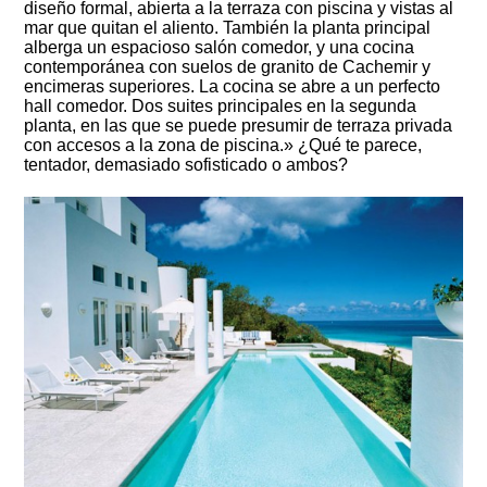
diseño formal, abierta a la terraza con piscina y vistas al
mar que quitan el aliento. También la planta principal
alberga un espacioso salón comedor, y una cocina
contemporánea con suelos de granito de Cachemir y
encimeras superiores. La cocina se abre a un perfecto
hall comedor. Dos suites principales en la segunda
planta, en las que se puede presumir de terraza privada
con accesos a la zona de piscina.» ¿Qué te parece,
tentador, demasiado sofisticado o ambos?