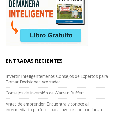
ENTRADAS RECIENTES
Invertir Inteligentemente: Consejos de Expertos para
Tomar Decisiones Acertadas
Consejos de inversión de Warren Buffett
Antes de emprender: Encuentra y conoce al
intermediario perfecto para invertir con confianza