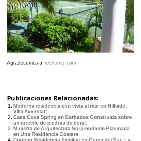
Agradecemos a
freshome .com
Publicaciones Relacionadas:
Moderna residencia con vista al mar en Hillside:
Villa Avenstar:
Casa Cove Spring en Barbados Construida sobre
un arrecife de piedras de coral:
Muestra de Arquitectura Sorprendente Plasmada
en Una Residencia Costera
Curiosa Residencia Familiar en Corea del Sur: La