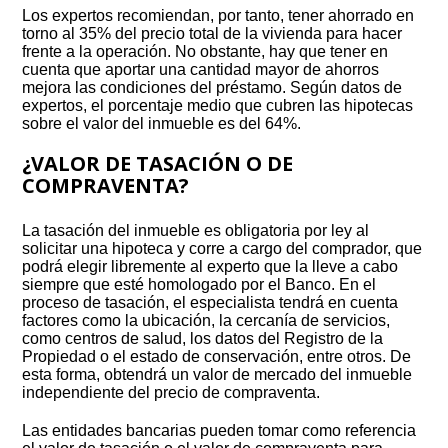
Los expertos recomiendan, por tanto, tener ahorrado en
torno al 35% del precio total de la vivienda para hacer
frente a la operación. No obstante, hay que tener en
cuenta que aportar una cantidad mayor de ahorros
mejora las condiciones del préstamo. Según datos de
expertos, el porcentaje medio que cubren las hipotecas
sobre el valor del inmueble es del 64%.
¿VALOR DE TASACIÓN O DE
COMPRAVENTA?
La tasación del inmueble es obligatoria por ley al
solicitar una hipoteca y corre a cargo del comprador, que
podrá elegir libremente al experto que la lleve a cabo
siempre que esté homologado por el Banco. En el
proceso de tasación, el especialista tendrá en cuenta
factores como la ubicación, la cercanía de servicios,
como centros de salud, los datos del Registro de la
Propiedad o el estado de conservación, entre otros. De
esta forma, obtendrá un valor de mercado del inmueble
independiente del precio de compraventa.
Las entidades bancarias pueden tomar como referencia