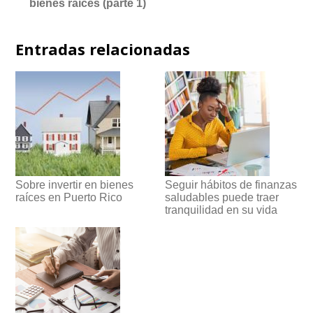
bienes raíces (parte 1)
Entradas relacionadas
Sobre invertir en bienes
Seguir hábitos de finanzas
raíces en Puerto Rico
saludables puede traer
tranquilidad en su vida