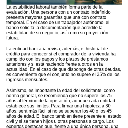
La estabilidad laboral también forma parte de la
evaluación. Una persona con un contrato indefinido
presenta mayores garantías que una con contrato
temporal. En el caso de un trabajador autónomo, el
banco solicita la documentación que acredite la
estabilidad de su negocio, así como su proyección
futura.
La entidad bancaria revisa, además, el historial de
crédito para conocer si el comprador de la vivienda ha
cumplido con los pagos y los plazos de préstamos
anteriores y si está haciendo frente a otros en la
actualidad. En el caso de que disponga de otras deudas,
es conveniente que el conjunto no supere el 35% de los
ingresos mensuales.
Asimismo, es importante la edad del solicitante: como
norma general, se recomienda que no supere los 75
años al término de la operación, aunque cada entidad
establece sus límites. Para firmar una hipoteca a 30
años, será más fácil si no se superan los 40 o los 45
años de edad. El banco también tiene presente el estado
civil y si se tienen hijos u otras personas a cargo. Los
expertos destacan que, frente a una única persona, una