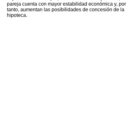
pareja cuenta con mayor estabilidad económica y, por
tanto, aumentan las posibilidades de concesión de la
hipoteca.