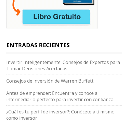
ENTRADAS RECIENTES
Invertir Inteligentemente: Consejos de Expertos para
Tomar Decisiones Acertadas
Consejos de inversión de Warren Buffett
Antes de emprender: Encuentra y conoce al
intermediario perfecto para invertir con confianza
¿Cuál es tu perfil de inversor?: Conócete a ti mismo
como inversor