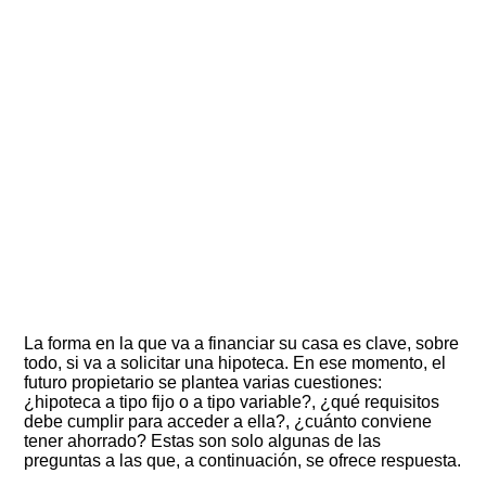
La forma en la que va a financiar su casa es clave, sobre
todo, si va a solicitar una hipoteca. En ese momento, el
futuro propietario se plantea varias cuestiones:
¿hipoteca a tipo fijo o a tipo variable?, ¿qué requisitos
debe cumplir para acceder a ella?, ¿cuánto conviene
tener ahorrado? Estas son solo algunas de las
preguntas a las que, a continuación, se ofrece respuesta.