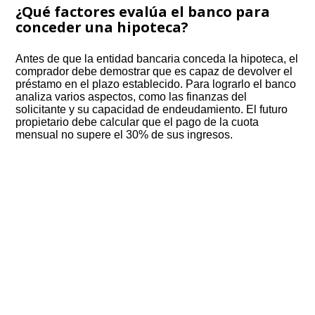
¿Qué factores evalúa el banco para
conceder una hipoteca?
Antes de que la entidad bancaria conceda la hipoteca, el
comprador debe demostrar que es capaz de devolver el
préstamo en el plazo establecido. Para lograrlo el banco
analiza varios aspectos, como las finanzas del
solicitante y su capacidad de endeudamiento. El futuro
propietario debe calcular que el pago de la cuota
mensual no supere el 30% de sus ingresos.