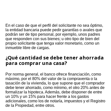
En el caso de que el perfil del solicitante no sea óptimo,
la entidad bancaria puede pedir garantías o avales que
podrán ser de tipo personal, por ejemplo, unos padres
que responden con sus bienes; u otro tipo de bien del
propio solicitante que tenga valor monetario, como un
inmueble libre de cargas.
¿Qué cantidad se debe tener ahorrada
para comprar una casa?
Por norma general, el banco ofrece financiación, como
máximo, por el 80% del valor de la compraventa o la
tasación de la vivienda, lo que supone que el comprador
debe tener ahorrado, como mínimo, el otro 20% antes de
formalizar la hipoteca. Además, debe disponer de entre
un 10% y un 15% para hacer frente a los gastos
adicionales, como los de notaría, impuestos y el Registro
de la Propiedad, entre otros.