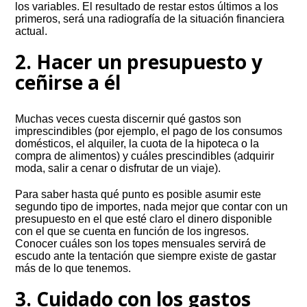
los variables. El resultado de restar estos últimos a los
primeros, será una radiografía de la situación financiera
actual.
2. Hacer un presupuesto y
ceñirse a él
Muchas veces cuesta discernir qué gastos son
imprescindibles (por ejemplo, el pago de los consumos
domésticos, el alquiler, la cuota de la hipoteca o la
compra de alimentos) y cuáles prescindibles (adquirir
moda, salir a cenar o disfrutar de un viaje).
Para saber hasta qué punto es posible asumir este
segundo tipo de importes, nada mejor que contar con un
presupuesto en el que esté claro el dinero disponible
con el que se cuenta en función de los ingresos.
Conocer cuáles son los topes mensuales servirá de
escudo ante la tentación que siempre existe de gastar
más de lo que tenemos.
3. Cuidado con los gastos