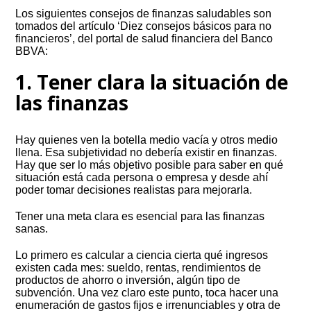
Los siguientes consejos de finanzas saludables son
tomados del artículo ‘Diez consejos básicos para no
financieros’, del portal de salud financiera del Banco
BBVA:
1. Tener clara la situación de
las finanzas
Hay quienes ven la botella medio vacía y otros medio
llena. Esa subjetividad no debería existir en finanzas.
Hay que ser lo más objetivo posible para saber en qué
situación está cada persona o empresa y desde ahí
poder tomar decisiones realistas para mejorarla.
Tener una meta clara es esencial para las finanzas
sanas.
Lo primero es calcular a ciencia cierta qué ingresos
existen cada mes: sueldo, rentas, rendimientos de
productos de ahorro o inversión, algún tipo de
subvención. Una vez claro este punto, toca hacer una
enumeración de gastos fijos e irrenunciables y otra de