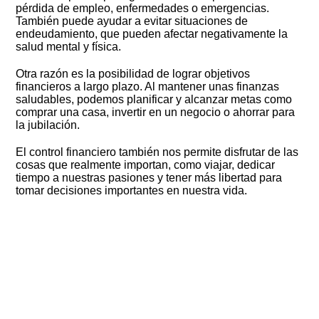
pérdida de empleo, enfermedades o emergencias.
También puede ayudar a evitar situaciones de
endeudamiento, que pueden afectar negativamente la
salud mental y física.
Otra razón es la posibilidad de lograr objetivos
financieros a largo plazo. Al mantener unas finanzas
saludables, podemos planificar y alcanzar metas como
comprar una casa, invertir en un negocio o ahorrar para
la jubilación.
El control financiero también nos permite disfrutar de las
cosas que realmente importan, como viajar, dedicar
tiempo a nuestras pasiones y tener más libertad para
tomar decisiones importantes en nuestra vida.