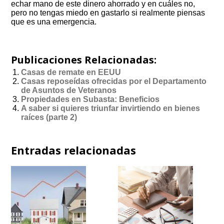
echar mano de este dinero ahorrado y en cuáles no,
pero no tengas miedo en gastarlo si realmente piensas
que es una emergencia.
Publicaciones Relacionadas:
Casas de remate en EEUU
Casas reposeídas ofrecidas por el Departamento
de Asuntos de Veteranos
Propiedades en Subasta: Beneficios
A saber si quieres triunfar invirtiendo en bienes
raíces (parte 2)
Entradas relacionadas