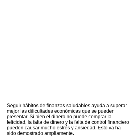
Seguir hábitos de finanzas saludables ayuda a superar
mejor las dificultades económicas que se pueden
presentar. Si bien el dinero no puede comprar la
felicidad, la falta de dinero y la falta de control financiero
pueden causar mucho estrés y ansiedad. Esto ya ha
sido demostrado ampliamente.