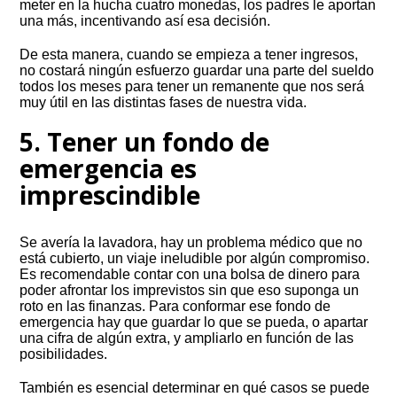
meter en la hucha cuatro monedas, los padres le aportan
una más, incentivando así esa decisión.
De esta manera, cuando se empieza a tener ingresos,
no costará ningún esfuerzo guardar una parte del sueldo
todos los meses para tener un remanente que nos será
muy útil en las distintas fases de nuestra vida.
5. Tener un fondo de
emergencia es
imprescindible
Se avería la lavadora, hay un problema médico que no
está cubierto, un viaje ineludible por algún compromiso.
Es recomendable contar con una bolsa de dinero para
poder afrontar los imprevistos sin que eso suponga un
roto en las finanzas. Para conformar ese fondo de
emergencia hay que guardar lo que se pueda, o apartar
una cifra de algún extra, y ampliarlo en función de las
posibilidades.
También es esencial determinar en qué casos se puede