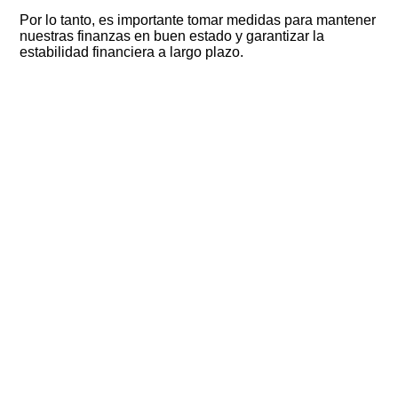
Por lo tanto, es importante tomar medidas para mantener
nuestras finanzas en buen estado y garantizar la
estabilidad financiera a largo plazo.