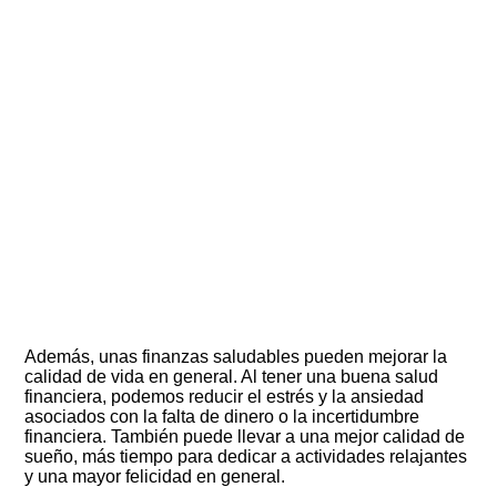
Además, unas finanzas saludables pueden mejorar la
calidad de vida en general. Al tener una buena salud
financiera, podemos reducir el estrés y la ansiedad
asociados con la falta de dinero o la incertidumbre
financiera. También puede llevar a una mejor calidad de
sueño, más tiempo para dedicar a actividades relajantes
y una mayor felicidad en general.