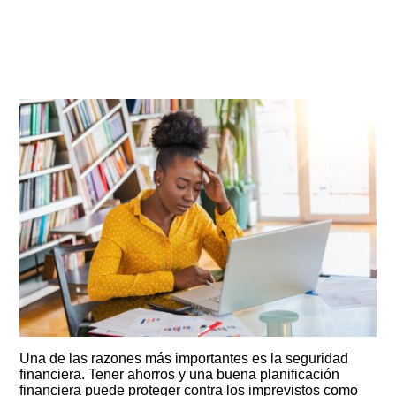
Una de las razones más importantes es la seguridad
financiera. Tener ahorros y una buena planificación
financiera puede proteger contra los imprevistos como