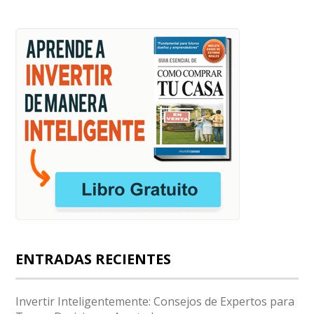
ENTRADAS RECIENTES
Invertir Inteligentemente: Consejos de Expertos para