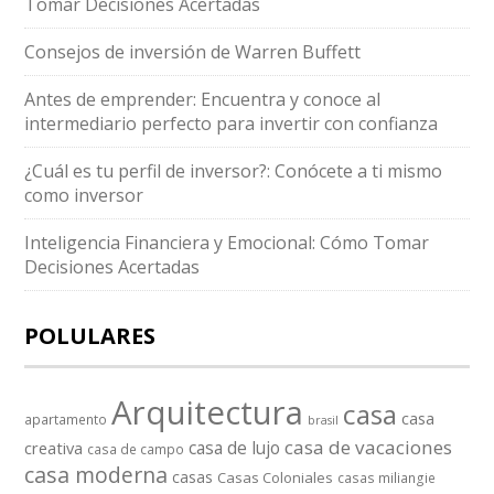
Tomar Decisiones Acertadas
Consejos de inversión de Warren Buffett
Antes de emprender: Encuentra y conoce al
intermediario perfecto para invertir con confianza
¿Cuál es tu perfil de inversor?: Conócete a ti mismo
como inversor
Inteligencia Financiera y Emocional: Cómo Tomar
Decisiones Acertadas
POLULARES
Arquitectura
casa
casa
apartamento
brasil
casa de vacaciones
casa de lujo
creativa
casa de campo
casa moderna
casas
Casas Coloniales
casas miliangie