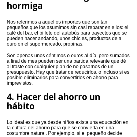
hormiga
Nos referimos a aquellos importes que son tan
pequeños que los asumimos sin casi reparar en ellos: el
café del bar, el billete del autobús para trayectos que se
pueden hacer andando, unos chicles, productos de a
euro en el supermercado, propinas.
Son apenas unos céntimos o euros al día, pero sumados
a final de mes pueden ser una partida relevante que dé
al traste con cualquier plan de no pasarnos de un
presupuesto. Hay que tratar de reducirlos, o incluso si es
posible eliminarlos para convertirlos en ahorro para
imprevistos.
4. Hacer del ahorro un
hábito
Lo ideal es que ya desde niños exista una educación en
la cultura del ahorro para que se convierta en una
costumbre natural. Por ejemplo, si el pequeño decide