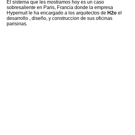
El sistema que les mostramos hoy es un caso
sobresaliente en Paris, Francia donde la empresa
Hypernuit le ha encargado a los arquitectos de
H2o
el
desarrollo , diseño, y construccion de sus oficinas
parisinas.