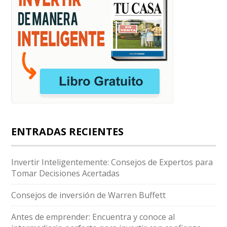
ENTRADAS RECIENTES
Invertir Inteligentemente: Consejos de Expertos para
Tomar Decisiones Acertadas
Consejos de inversión de Warren Buffett
Antes de emprender: Encuentra y conoce al