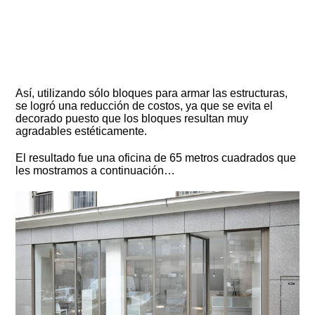
Así, utilizando sólo bloques para armar las estructuras,
se logró una reducción de costos, ya que se evita el
decorado puesto que los bloques resultan muy
agradables estéticamente.
El resultado fue una oficina de 65 metros cuadrados que
les mostramos a continuación…