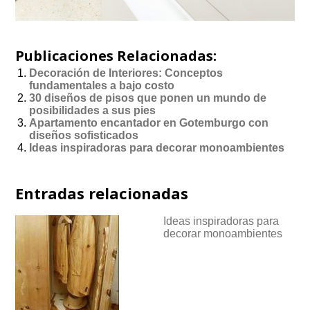
Publicaciones Relacionadas:
Decoración de Interiores: Conceptos
fundamentales a bajo costo
30 diseños de pisos que ponen un mundo de
posibilidades a sus pies
Apartamento encantador en Gotemburgo con
diseños sofisticados
Ideas inspiradoras para decorar monoambientes
Entradas relacionadas
Ideas inspiradoras para
decorar monoambientes