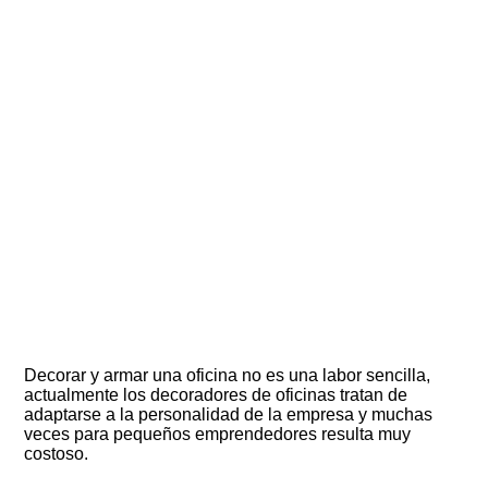
Decorar y armar una oficina no es una labor sencilla,
actualmente los decoradores de oficinas tratan de
adaptarse a la personalidad de la empresa y muchas
veces para pequeños emprendedores resulta muy
costoso.