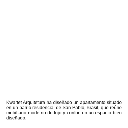
Kwartet Arquitetura ha diseñado un apartamento situado
en un barrio residencial de San Pablo, Brasil, que reúne
mobiliario moderno de lujo y confort en un espacio bien
diseñado.