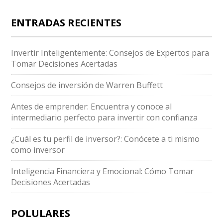
ENTRADAS RECIENTES
Invertir Inteligentemente: Consejos de Expertos para
Tomar Decisiones Acertadas
Consejos de inversión de Warren Buffett
Antes de emprender: Encuentra y conoce al
intermediario perfecto para invertir con confianza
¿Cuál es tu perfil de inversor?: Conócete a ti mismo
como inversor
Inteligencia Financiera y Emocional: Cómo Tomar
Decisiones Acertadas
POLULARES