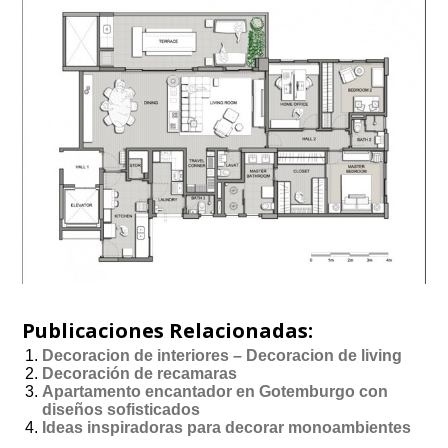
Publicaciones Relacionadas:
Decoracion de interiores – Decoracion de living
Decoración de recamaras
Apartamento encantador en Gotemburgo con
diseños sofisticados
Ideas inspiradoras para decorar monoambientes