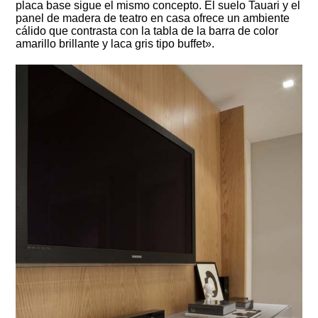
placa base sigue el mismo concepto. El suelo Tauari y el
panel de madera de teatro en casa ofrece un ambiente
cálido que contrasta con la tabla de la barra de color
amarillo brillante y laca gris tipo buffet».