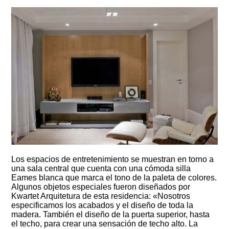
Los espacios de entretenimiento se muestran en torno a
una sala central que cuenta con una cómoda silla
Eames blanca que marca el tono de la paleta de colores.
Algunos objetos especiales fueron diseñados por
Kwartet Arquitetura de esta residencia: «Nosotros
especificamos los acabados y el diseño de toda la
madera. También el diseño de la puerta superior, hasta
el techo, para crear una sensación de techo alto. La