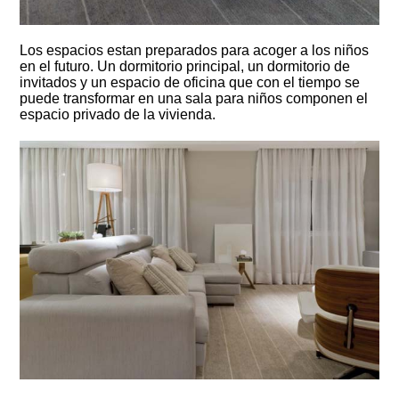
Los espacios estan preparados para acoger a los niños
en el futuro. Un dormitorio principal, un dormitorio de
invitados y un espacio de oficina que con el tiempo se
puede transformar en una sala para niños componen el
espacio privado de la vivienda.