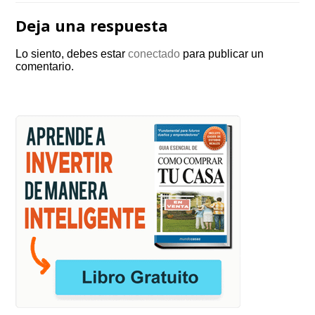
Deja una respuesta
Lo siento, debes estar
conectado
para publicar un
comentario.