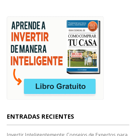
ENTRADAS RECIENTES
Invertir Inteligentemente: Consejos de Expertos para