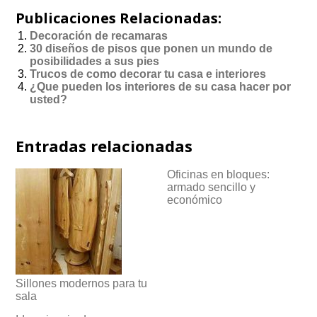
Publicaciones Relacionadas:
Decoración de recamaras
30 diseños de pisos que ponen un mundo de
posibilidades a sus pies
Trucos de como decorar tu casa e interiores
¿Que pueden los interiores de su casa hacer por
usted?
Entradas relacionadas
Oficinas en bloques:
armado sencillo y
económico
Sillones modernos para tu
sala