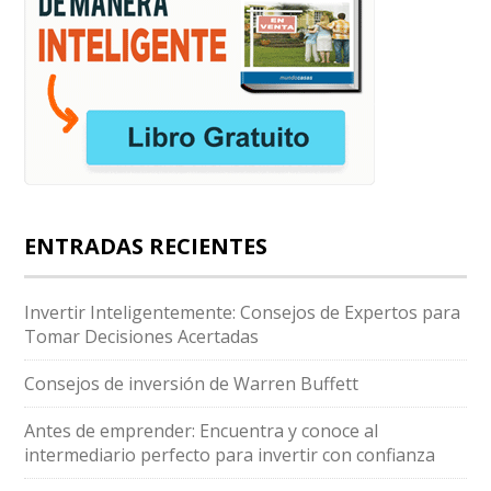
ENTRADAS RECIENTES
Invertir Inteligentemente: Consejos de Expertos para
Tomar Decisiones Acertadas
Consejos de inversión de Warren Buffett
Antes de emprender: Encuentra y conoce al
intermediario perfecto para invertir con confianza