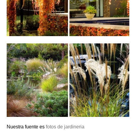
Nuestra fuente es
fotos de jardineria