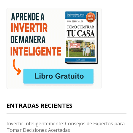
ENTRADAS RECIENTES
Invertir Inteligentemente: Consejos de Expertos para
Tomar Decisiones Acertadas