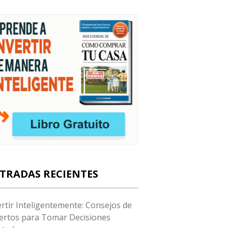
TRADAS RECIENTES
ertir Inteligentemente: Consejos de
ertos para Tomar Decisiones