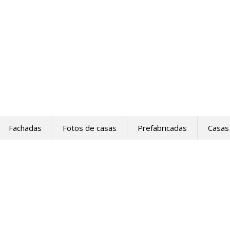
Fachadas
Fotos de casas
Prefabricadas
Casas