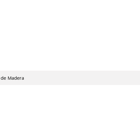
 de Madera