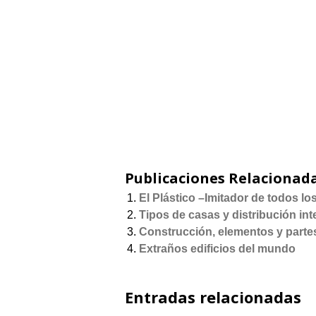
Publicaciones Relacionada
El Plástico –Imitador de todos l
Tipos de casas y distribución int
Construcción, elementos y parte
Extraños edificios del mundo
Entradas relacionadas