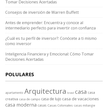
Tomar Decisiones Acertadas
Consejos de inversión de Warren Buffett
Antes de emprender: Encuentra y conoce al
intermediario perfecto para invertir con confianza
¿Cuál es tu perfil de inversor?: Conócete a ti mismo
como inversor
Inteligencia Financiera y Emocional: Cómo Tomar
Decisiones Acertadas
POLULARES
Arquitectura
casa
casa
apartamento
brasil
casa de vacaciones
casa de lujo
creativa
casa de campo
casa moderna
casas
Casas Coloniales
casas miliangie