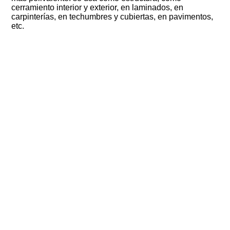
cerramiento interior y exterior, en laminados, en
carpinterías, en techumbres y cubiertas, en pavimentos,
etc.