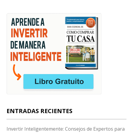
ENTRADAS RECIENTES
Invertir Inteligentemente: Consejos de Expertos para