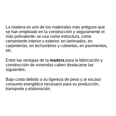
La madera es uno de los materiales más antiguos que
se han empleado en la construcción y seguramente el
más polivalente: se usa como estructura, como
cerramiento interior y exterior, en laminados, en
carpinterías, en techumbres y cubiertas, en pavimentos,
etc.
Entre las ventajas de la
madera
para la fabricación y
construcción de viviendas caben destacarse las
siguientes:
Bajo costo debido a su ligereza de peso y al escaso
consumo energético necesario para su producción,
transporte y elaboración.