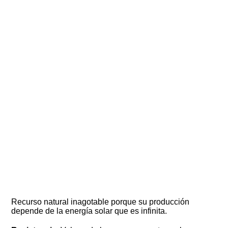
Recurso natural inagotable porque su producción
depende de la energía solar que es infinita.