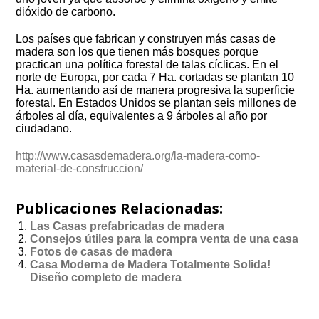
dióxido de carbono.
Los países que fabrican y construyen más casas de
madera son los que tienen más bosques porque
practican una política forestal de talas cíclicas. En el
norte de Europa, por cada 7 Ha. cortadas se plantan 10
Ha. aumentando así de manera progresiva la superficie
forestal. En Estados Unidos se plantan seis millones de
árboles al día, equivalentes a 9 árboles al año por
ciudadano.
http://www.casasdemadera.org/la-madera-como-
material-de-construccion/
Publicaciones Relacionadas:
Las Casas prefabricadas de madera
Consejos útiles para la compra venta de una casa
Fotos de casas de madera
Casa Moderna de Madera Totalmente Solida!
Diseño completo de madera