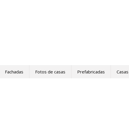
Fachadas
Fotos de casas
Prefabricadas
Casas