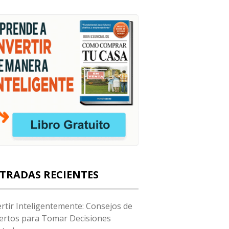
TRADAS RECIENTES
ertir Inteligentemente: Consejos de
ertos para Tomar Decisiones