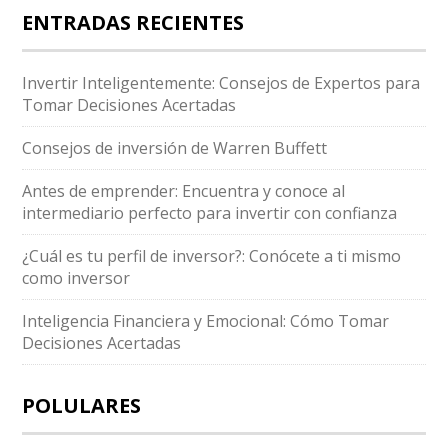
ENTRADAS RECIENTES
Invertir Inteligentemente: Consejos de Expertos para
Tomar Decisiones Acertadas
Consejos de inversión de Warren Buffett
Antes de emprender: Encuentra y conoce al
intermediario perfecto para invertir con confianza
¿Cuál es tu perfil de inversor?: Conócete a ti mismo
como inversor
Inteligencia Financiera y Emocional: Cómo Tomar
Decisiones Acertadas
POLULARES