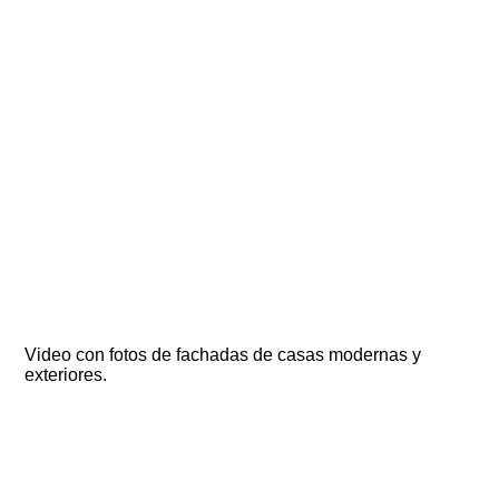
Video con fotos de fachadas de casas modernas y
exteriores.