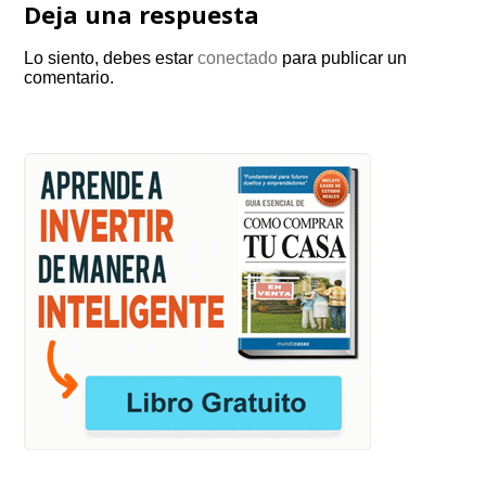
Deja una respuesta
Lo siento, debes estar
conectado
para publicar un
comentario.