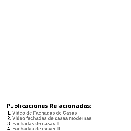
Publicaciones Relacionadas:
Video de Fachadas de Casas
Video fachadas de casas modernas
Fachadas de casas II
Fachadas de casas III