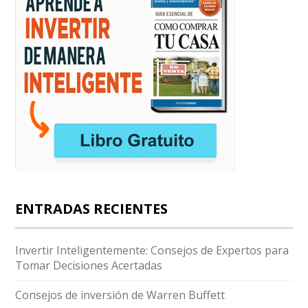
ENTRADAS RECIENTES
Invertir Inteligentemente: Consejos de Expertos para
Tomar Decisiones Acertadas
Consejos de inversión de Warren Buffett