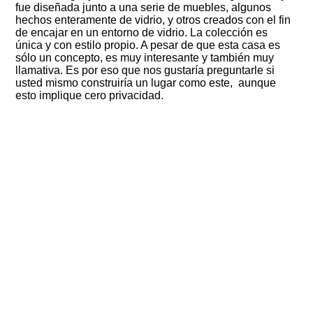
fue diseñada junto a una serie de muebles, algunos
hechos enteramente de vidrio, y otros creados con el fin
de encajar en un entorno de vidrio.
La colección es
única y con estilo propio.
A pesar de que esta casa es
sólo un concepto, es muy interesante y también muy
llamativa.
Es por eso que nos gustaría preguntarle si
usted mismo construiría un lugar como este, aunque
esto implique cero privacidad.