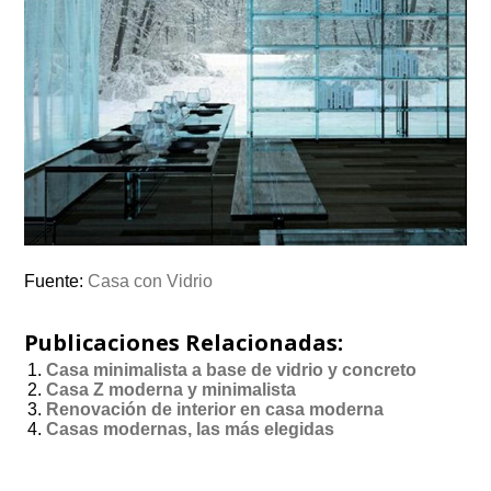
Fuente:
Casa con Vidrio
Publicaciones Relacionadas:
Casa minimalista a base de vidrio y concreto
Casa Z moderna y minimalista
Renovación de interior en casa moderna
Casas modernas, las más elegidas