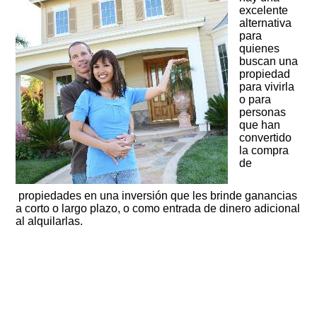
excelente
alternativa
para
quienes
buscan una
propiedad
para vivirla
o para
personas
que han
convertido
la compra
de
propiedades en una inversión que les brinde ganancias
a corto o largo plazo, o como entrada de dinero adicional
al alquilarlas.