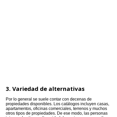
3. Variedad de alternativas
Por lo general se suele contar con decenas de
propiedades disponibles. Los catálogos incluyen casas,
apartamentos, oficinas comerciales, terrenos y muchos
otros tipos de propiedades. De ese modo, las personas