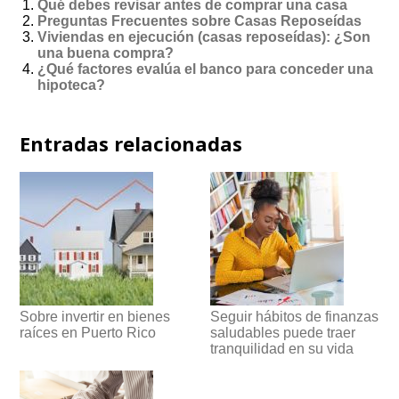
Qué debes revisar antes de comprar una casa
Preguntas Frecuentes sobre Casas Reposeídas
Viviendas en ejecución (casas reposeídas): ¿Son
una buena compra?
¿Qué factores evalúa el banco para conceder una
hipoteca?
Entradas relacionadas
Sobre invertir en bienes
Seguir hábitos de finanzas
raíces en Puerto Rico
saludables puede traer
tranquilidad en su vida