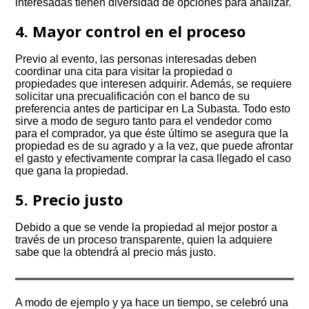
interesadas tienen diversidad de opciones para analizar.
4. Mayor control en el proceso
Previo al evento, las personas interesadas deben
coordinar una cita para visitar la propiedad o
propiedades que interesen adquirir. Además, se requiere
solicitar una precualificación con el banco de su
preferencia antes de participar en La Subasta. Todo esto
sirve a modo de seguro tanto para el vendedor como
para el comprador, ya que éste último se asegura que la
propiedad es de su agrado y a la vez, que puede afrontar
el gasto y efectivamente comprar la casa llegado el caso
que gana la propiedad.
5. Precio justo
Debido a que se vende la propiedad al mejor postor a
través de un proceso transparente, quien la adquiere
sabe que la obtendrá al precio más justo.
A modo de ejemplo y ya hace un tiempo, se celebró una