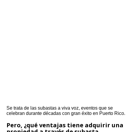
Se trata de las subastas a viva voz, eventos que se
celebran durante décadas con gran éxito en Puerto Rico.
Pero, ¿qué ventajas tiene adquirir una
propiedad a través de subasta