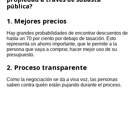
pública?
1. Mejores precios
Hay grandes probabilidades de encontrar descuentos de
hasta un 70 por ciento por debajo de tasación. Esto
representa un ahorro importante, que le permite a la
persona que vaya a comprar, hacer mejor uso de su
presupuesto.
2. Proceso transparente
Como la negociación se da a viva voz, las personas
saben contra quién están pujando durante el proceso.