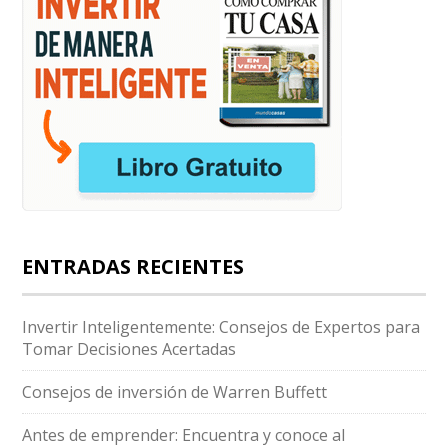
ENTRADAS RECIENTES
Invertir Inteligentemente: Consejos de Expertos para
Tomar Decisiones Acertadas
Consejos de inversión de Warren Buffett
Antes de emprender: Encuentra y conoce al