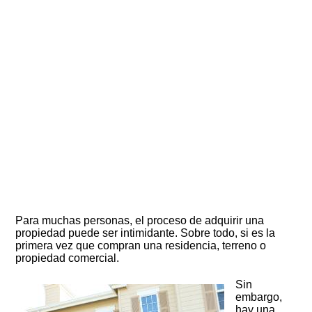
Para muchas personas, el proceso de adquirir una
propiedad puede ser intimidante. Sobre todo, si es la
primera vez que compran una residencia, terreno o
propiedad comercial.
Sin
embargo,
hay una