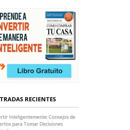
TRADAS RECIENTES
ertir Inteligentemente: Consejos de
ertos para Tomar Decisiones