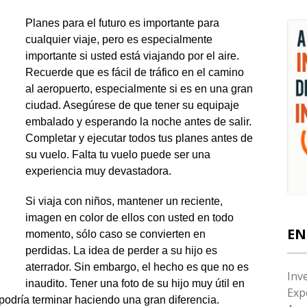
Planes para el futuro es importante para
cualquier viaje, pero es especialmente
importante si usted está viajando por el aire.
Recuerde que es fácil de tráfico en el camino
al aeropuerto, especialmente si es en una gran
ciudad. Asegúrese de que tener su equipaje
embalado y esperando la noche antes de salir.
Completar y ejecutar todos tus planes antes de
su vuelo. Falta tu vuelo puede ser una
experiencia muy devastadora.
Si viaja con niños, mantener un reciente,
imagen en color de ellos con usted en todo
EN
momento, sólo caso se convierten en
perdidas. La idea de perder a su hijo es
aterrador. Sin embargo, el hecho es que no es
Inv
inaudito. Tener una foto de su hijo muy útil en
Exp
podría terminar haciendo una gran diferencia.