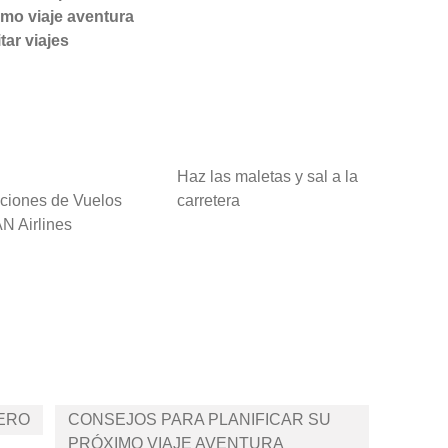
imo viaje aventura
tar viajes
Haz las maletas y sal a la
ciones de Vuelos
carretera
N Airlines
JERO
CONSEJOS PARA PLANIFICAR SU
PRÓXIMO VIAJE AVENTURA