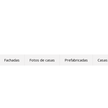
Fachadas
Fotos de casas
Prefabricadas
Casas