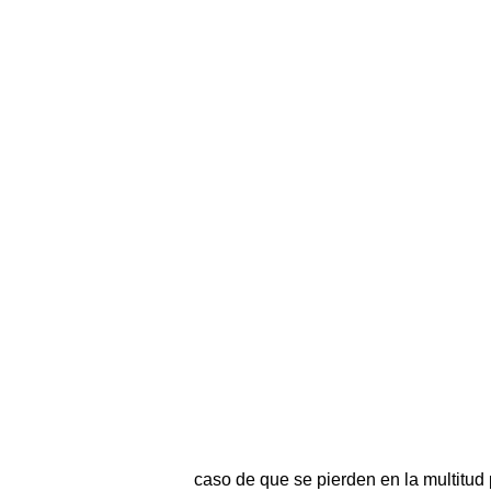
caso de que se pierden en la multitud 