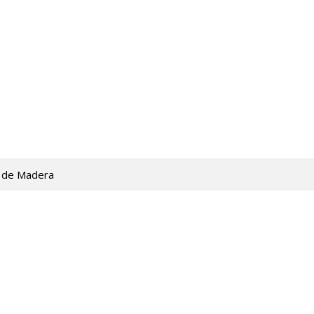
 de Madera