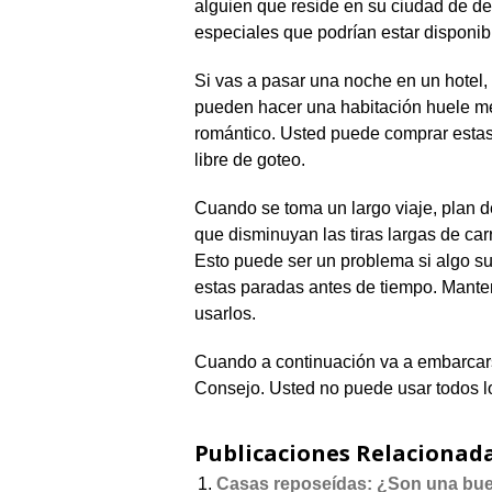
alguien que reside en su ciudad de de
especiales que podrían estar disponib
Si vas a pasar una noche en un hotel, 
pueden hacer una habitación huele mej
romántico. Usted puede comprar estas
libre de goteo.
Cuando se toma un largo viaje, plan d
que disminuyan las tiras largas de carr
Esto puede ser un problema si algo suc
estas paradas antes de tiempo. Mante
usarlos.
Cuando a continuación va a embarcarse
Consejo. Usted no puede usar todos lo
Publicaciones Relacionada
Casas reposeídas: ¿Son una bu