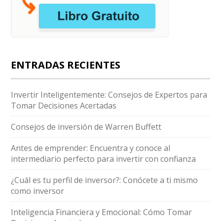
ENTRADAS RECIENTES
Invertir Inteligentemente: Consejos de Expertos para
Tomar Decisiones Acertadas
Consejos de inversión de Warren Buffett
Antes de emprender: Encuentra y conoce al
intermediario perfecto para invertir con confianza
¿Cuál es tu perfil de inversor?: Conócete a ti mismo
como inversor
Inteligencia Financiera y Emocional: Cómo Tomar