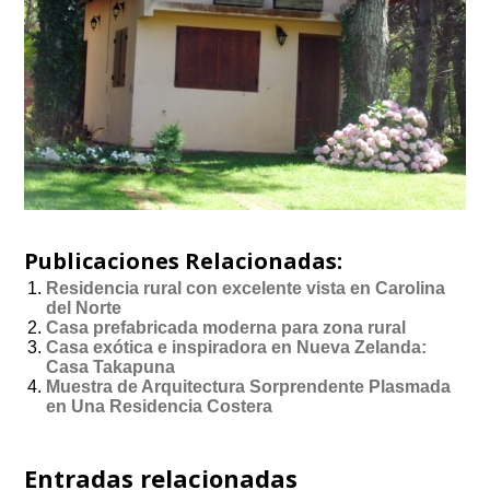
Publicaciones Relacionadas:
Residencia rural con excelente vista en Carolina
del Norte
Casa prefabricada moderna para zona rural
Casa exótica e inspiradora en Nueva Zelanda:
Casa Takapuna
Muestra de Arquitectura Sorprendente Plasmada
en Una Residencia Costera
Entradas relacionadas