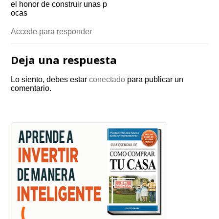
el honor de construir unas p
ocas
Accede para responder
Deja una respuesta
Lo siento, debes estar
conectado
para publicar un
comentario.