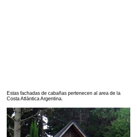
Estas fachadas de cabañas pertenecen al area de la
Costa Atlántica Argentina.