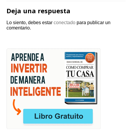
Deja una respuesta
Lo siento, debes estar
conectado
para publicar un
comentario.