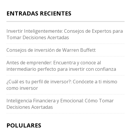
ENTRADAS RECIENTES
Invertir Inteligentemente: Consejos de Expertos para
Tomar Decisiones Acertadas
Consejos de inversión de Warren Buffett
Antes de emprender: Encuentra y conoce al
intermediario perfecto para invertir con confianza
¿Cuál es tu perfil de inversor?: Conócete a ti mismo
como inversor
Inteligencia Financiera y Emocional: Cómo Tomar
Decisiones Acertadas
POLULARES