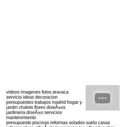
videos imagenes fotos aravaca
servicio ideas decoracion
presupuestos trabajos madrid hogar y
jardin chalets flores diseÃ±os
jardineria diseÃ±o servicios
mantenimiento
presupuesto piscinas reformas solados suelo casas