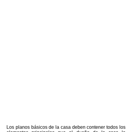
Los planos básicos de la casa deben contener todos los