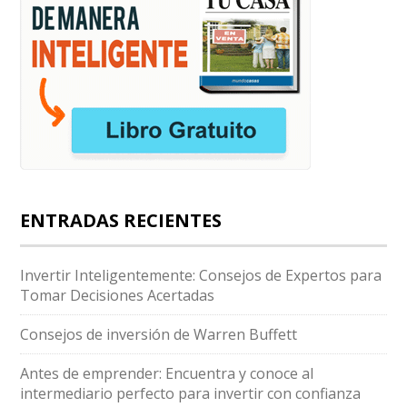
ENTRADAS RECIENTES
Invertir Inteligentemente: Consejos de Expertos para
Tomar Decisiones Acertadas
Consejos de inversión de Warren Buffett
Antes de emprender: Encuentra y conoce al
intermediario perfecto para invertir con confianza