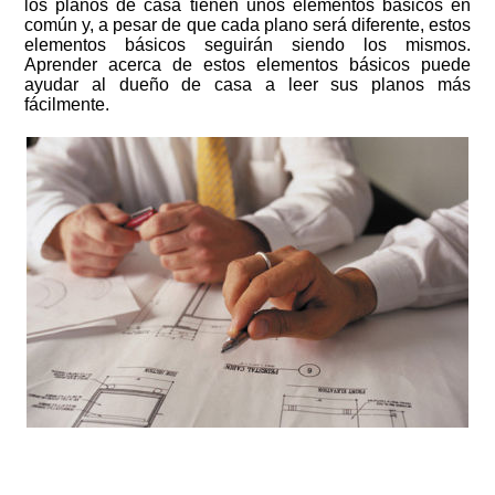
los planos de casa tienen unos elementos básicos en
común y, a pesar de que cada plano será diferente, estos
elementos básicos seguirán siendo los mismos.
Aprender acerca de estos elementos básicos puede
ayudar al dueño de casa a leer sus planos más
fácilmente.