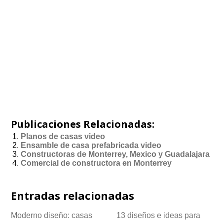
Publicaciones Relacionadas:
Planos de casas video
Ensamble de casa prefabricada video
Constructoras de Monterrey, Mexico y Guadalajara
Comercial de constructora en Monterrey
Entradas relacionadas
Moderno diseño: casas
13 diseños e ideas para