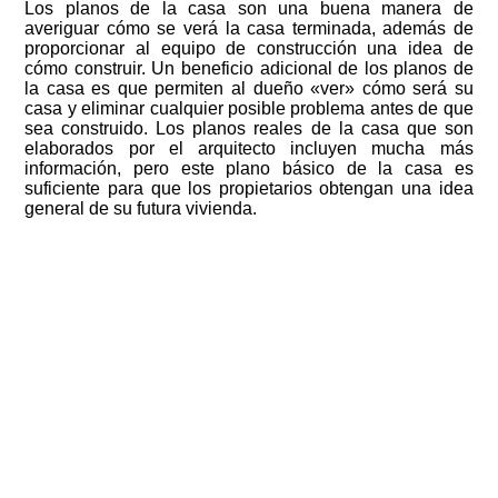
Los planos de la casa son una buena manera de
averiguar cómo se verá la casa terminada, además de
proporcionar al equipo de construcción una idea de
cómo construir. Un beneficio adicional de los planos de
la casa es que permiten al dueño «ver» cómo será su
casa y eliminar cualquier posible problema antes de que
sea construido. Los planos reales de la casa que son
elaborados por el arquitecto incluyen mucha más
información, pero este plano básico de la casa es
suficiente para que los propietarios obtengan una idea
general de su futura vivienda.