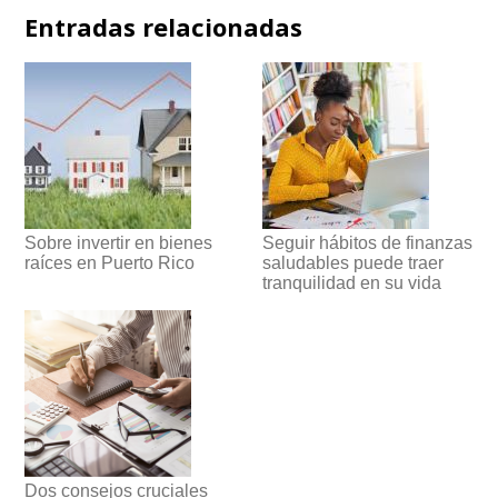
Entradas relacionadas
Sobre invertir en bienes
Seguir hábitos de finanzas
raíces en Puerto Rico
saludables puede traer
tranquilidad en su vida
Dos consejos cruciales