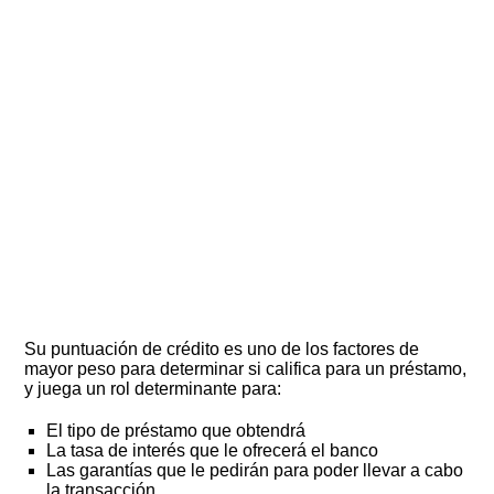
Su puntuación de crédito es uno de los factores de
mayor peso para determinar si califica para un préstamo,
y juega un rol determinante para:
El tipo de préstamo que obtendrá
La tasa de interés que le ofrecerá el banco
Las garantías que le pedirán para poder llevar a cabo
la transacción