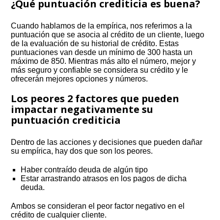
¿Qué puntuación crediticia es buena?
Cuando hablamos de la empírica, nos referimos a la
puntuación que se asocia al crédito de un cliente, luego
de la evaluación de su historial de crédito. Estas
puntuaciones van desde un mínimo de 300 hasta un
máximo de 850. Mientras más alto el número, mejor y
más seguro y confiable se considera su crédito y le
ofrecerán mejores opciones y números.
Los peores 2 factores que pueden
impactar negativamente su
puntuación crediticia
Dentro de las acciones y decisiones que pueden dañar
su empírica, hay dos que son los peores.
Haber contraído deuda de algún tipo
Estar arrastrando atrasos en los pagos de dicha
deuda.
Ambos se consideran el peor factor negativo en el
crédito de cualquier cliente.