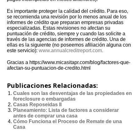
Es importante proteger la calidad del crédito. Para eso,
se recomienda una revisión por lo menos anual de los
informes de crédito que preparan empresas privadas
especializadas. Estas revisiones no afectan su
puntuación de crédito, siempre y cuando las solicite a
través de las agencias de informes de crédito. Una de
ellas es la siguiente (no poseemos afiliación alguna con
este servicio):
www.annualcreditreport.com.
Gracias a https://www.micasitapr.com/blog/factores-que-
afectan-su-puntuacion-de-credito.html
Publicaciones Relacionadas:
Cuales son las desventajas de las propiedades en
foreclosure o embargadas
Casas Reposeidas II
Planeamiento: Lista de factores a considerar
antes de comprar una casa
Cómo Funciona el Proceso de Remate de una
Casa