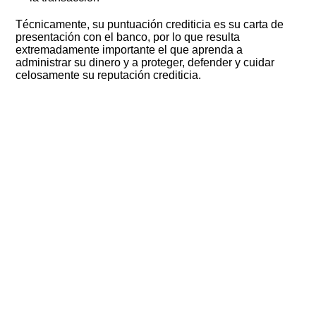
Técnicamente, su puntuación crediticia es su carta de
presentación con el banco, por lo que resulta
extremadamente importante el que aprenda a
administrar su dinero y a proteger, defender y cuidar
celosamente su reputación crediticia.