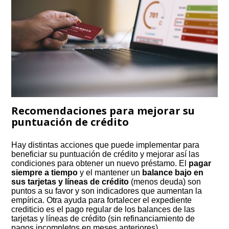
Recomendaciones para mejorar su
puntuación de crédito
Hay distintas acciones que puede implementar para
beneficiar su puntuación de crédito y mejorar así las
condiciones para obtener un nuevo préstamo. El
pagar
siempre a tiempo
y el mantener un
balance bajo en
sus tarjetas
y líneas de crédito
(menos deuda) son
puntos a su favor y son indicadores que aumentan la
empírica. Otra ayuda para fortalecer el expediente
crediticio es el pago regular de los balances de las
tarjetas y líneas de crédito (sin refinanciamiento de
pagos incompletos en meses anteriores).