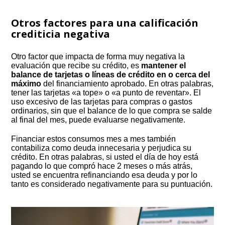
Otros factores para una calificación
crediticia negativa
Otro factor que impacta de forma muy negativa la
evaluación que recibe su crédito, es
mantener el
balance de tarjetas o líneas de crédito en o cerca del
máximo
del financiamiento aprobado. En otras palabras,
tener las tarjetas «a tope» o «a punto de reventar». El
uso excesivo de las tarjetas para compras o gastos
ordinarios, sin que el balance de lo que compra se salde
al final del mes, puede evaluarse negativamente.
Financiar estos consumos mes a mes también
contabiliza como deuda innecesaria y perjudica su
crédito. En otras palabras, si usted el día de hoy está
pagando lo que compró hace 2 meses o más atrás,
usted se encuentra refinanciando esa deuda y por lo
tanto es considerado negativamente para su puntuación.