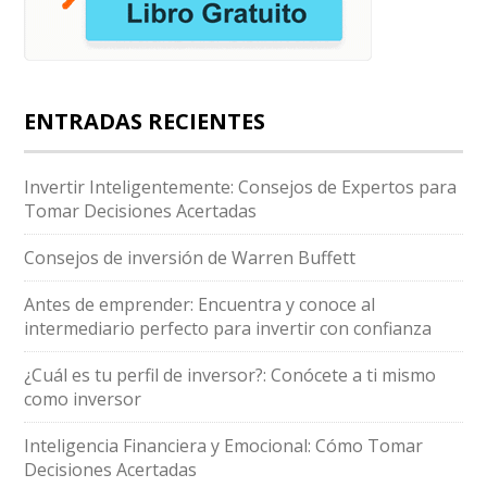
ENTRADAS RECIENTES
Invertir Inteligentemente: Consejos de Expertos para
Tomar Decisiones Acertadas
Consejos de inversión de Warren Buffett
Antes de emprender: Encuentra y conoce al
intermediario perfecto para invertir con confianza
¿Cuál es tu perfil de inversor?: Conócete a ti mismo
como inversor
Inteligencia Financiera y Emocional: Cómo Tomar
Decisiones Acertadas