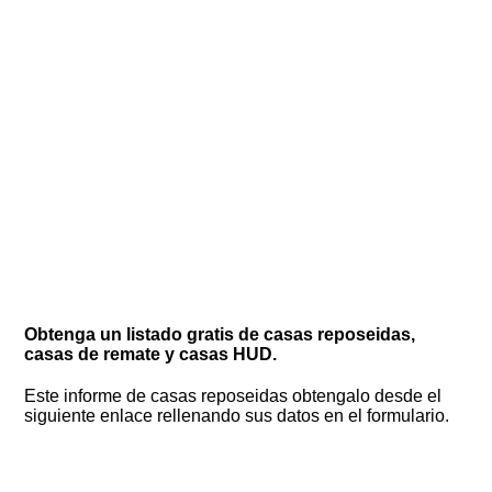
Obtenga un listado gratis de casas reposeidas,
casas de remate y casas HUD.
Este informe de casas reposeidas obtengalo desde el
siguiente enlace rellenando sus datos en el formulario.