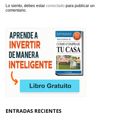
Lo siento, debes estar
conectado
para publicar un
comentario.
ENTRADAS RECIENTES