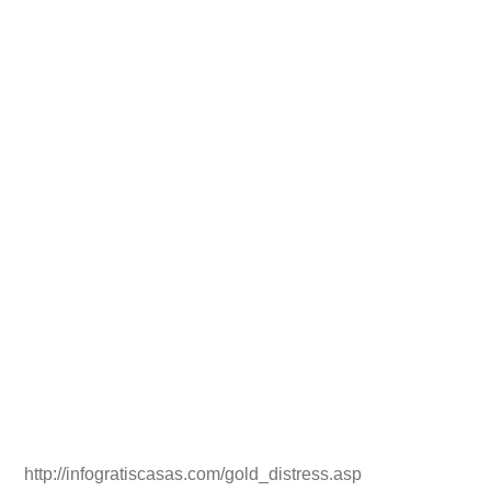
http://infogratiscasas.com/gold_distress.asp