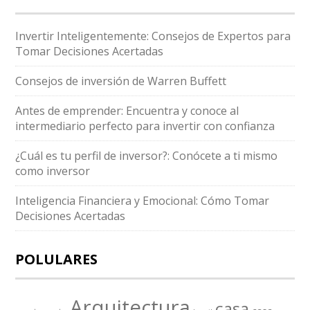
Invertir Inteligentemente: Consejos de Expertos para
Tomar Decisiones Acertadas
Consejos de inversión de Warren Buffett
Antes de emprender: Encuentra y conoce al
intermediario perfecto para invertir con confianza
¿Cuál es tu perfil de inversor?: Conócete a ti mismo
como inversor
Inteligencia Financiera y Emocional: Cómo Tomar
Decisiones Acertadas
POLULARES
Arquitectura
casa