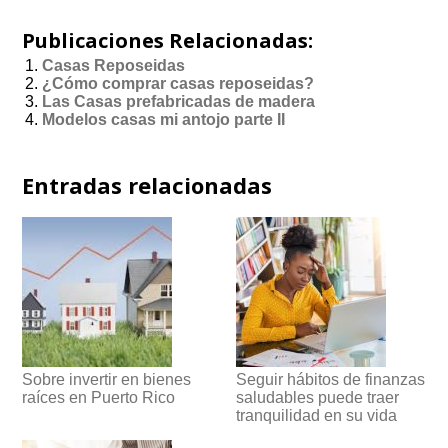
Publicaciones Relacionadas:
Casas Reposeidas
¿Cómo comprar casas reposeidas?
Las Casas prefabricadas de madera
Modelos casas mi antojo parte II
Entradas relacionadas
Sobre invertir en bienes
Seguir hábitos de finanzas
raíces en Puerto Rico
saludables puede traer
tranquilidad en su vida