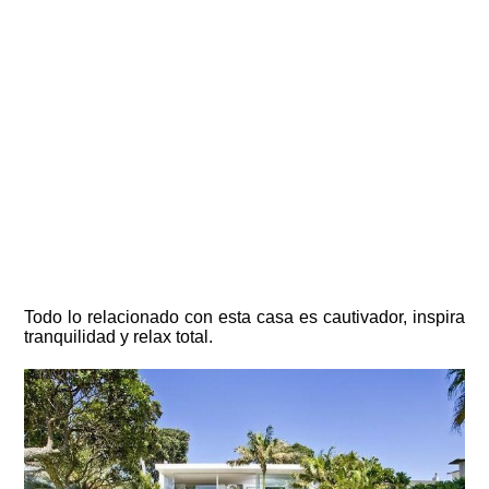
Todo lo relacionado con esta casa es cautivador, inspira
tranquilidad y relax total.