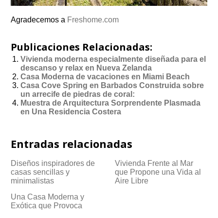
Agradecemos a
Freshome.com
Publicaciones Relacionadas:
Vivienda moderna especialmente diseñada para el
descanso y relax en Nueva Zelanda
Casa Moderna de vacaciones en Miami Beach
Casa Cove Spring en Barbados Construida sobre
un arrecife de piedras de coral:
Muestra de Arquitectura Sorprendente Plasmada
en Una Residencia Costera
Entradas relacionadas
Diseños inspiradores de
Vivienda Frente al Mar
casas sencillas y
que Propone una Vida al
minimalistas
Aire Libre
Una Casa Moderna y
Exótica que Provoca