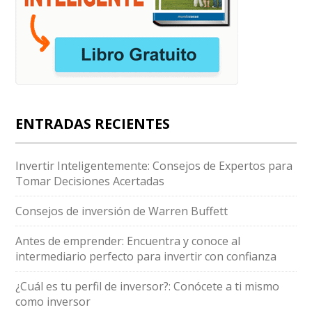
ENTRADAS RECIENTES
Invertir Inteligentemente: Consejos de Expertos para
Tomar Decisiones Acertadas
Consejos de inversión de Warren Buffett
Antes de emprender: Encuentra y conoce al
intermediario perfecto para invertir con confianza
¿Cuál es tu perfil de inversor?: Conócete a ti mismo
como inversor