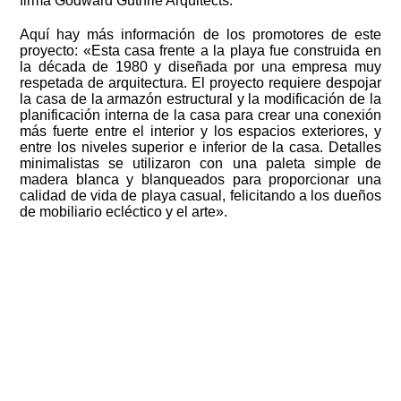
firma Godward Guthrie Arquitects.
Aquí hay más información de los promotores de este
proyecto: «Esta casa frente a la playa fue construida en
la década de 1980 y diseñada por una empresa muy
respetada de arquitectura. El proyecto requiere despojar
la casa de la armazón estructural y la modificación de la
planificación interna de la casa para crear una conexión
más fuerte entre el interior y los espacios exteriores, y
entre los niveles superior e inferior de la casa. Detalles
minimalistas se utilizaron con una paleta simple de
madera blanca y blanqueados para proporcionar una
calidad de vida de playa casual, felicitando a los dueños
de mobiliario ecléctico y el arte».