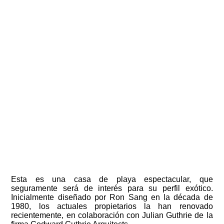
Esta es una casa de playa espectacular, que
seguramente será de interés para su perfil exótico.
Inicialmente diseñado por Ron Sang en la década de
1980, los actuales propietarios la han renovado
recientemente, en colaboración con Julian Guthrie de la