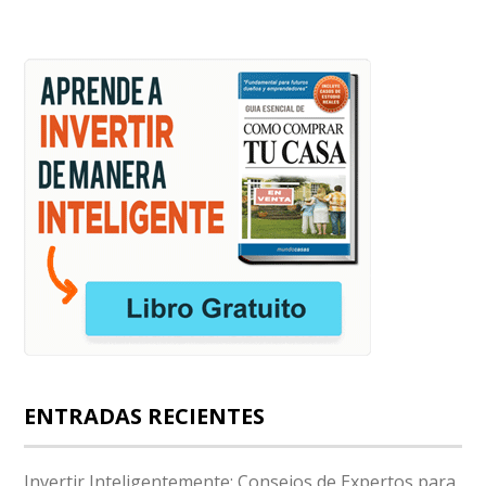
ENTRADAS RECIENTES
Invertir Inteligentemente: Consejos de Expertos para