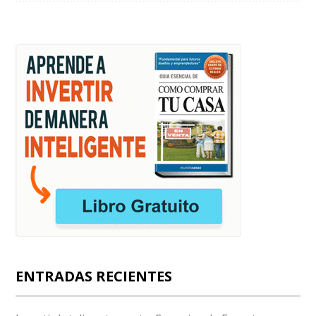
ENTRADAS RECIENTES