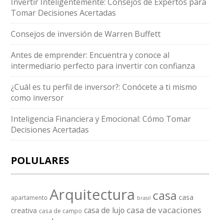
Invertir Inteligentemente: Consejos de Expertos para
Tomar Decisiones Acertadas
Consejos de inversión de Warren Buffett
Antes de emprender: Encuentra y conoce al
intermediario perfecto para invertir con confianza
¿Cuál es tu perfil de inversor?: Conócete a ti mismo
como inversor
Inteligencia Financiera y Emocional: Cómo Tomar
Decisiones Acertadas
POLULARES
Arquitectura
casa
casa
apartamento
brasil
casa de vacaciones
casa de lujo
creativa
casa de campo