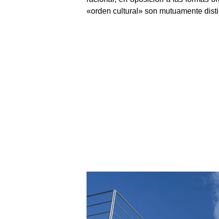
«orden cultural» son mutuamente dist