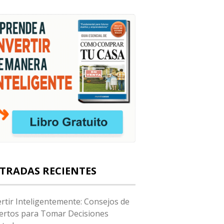
TRADAS RECIENTES
ertir Inteligentemente: Consejos de
ertos para Tomar Decisiones