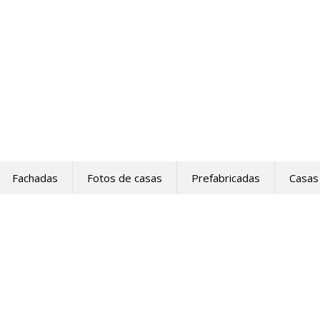
Fachadas
Fotos de casas
Prefabricadas
Casas