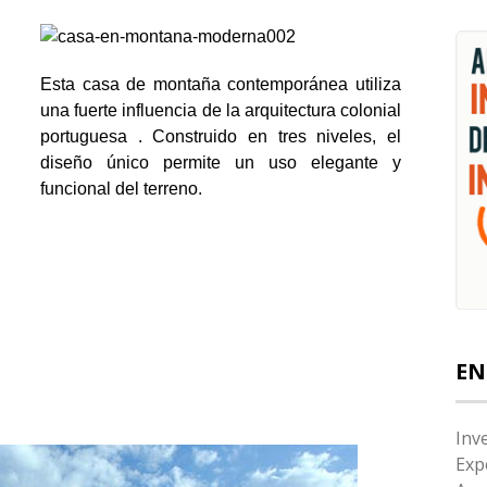
Esta casa de montaña contemporánea utiliza
una fuerte influencia de la arquitectura colonial
portuguesa . Construido en tres niveles, el
diseño único permite un uso elegante y
funcional del terreno.
EN
Inv
Exp