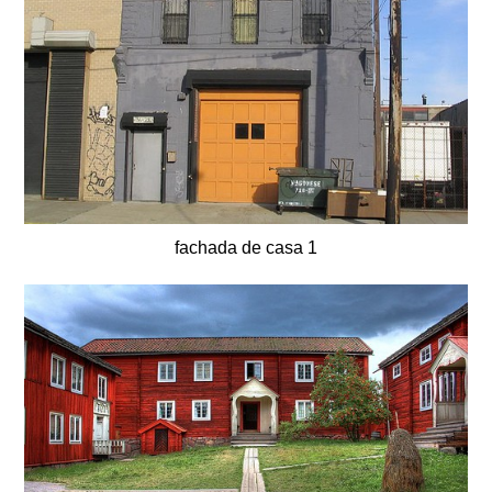
fachada de casa 1