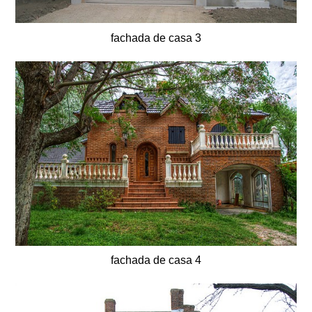
fachada de casa 3
fachada de casa 4