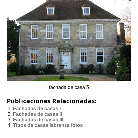
fachada de casa 5
Publicaciones Relacionadas:
Fachadas de casas I
Fachadas de casas II
Fachadas de casas III
Tipos de casas labranza fotos