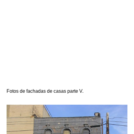
Fotos de fachadas de casas parte V.