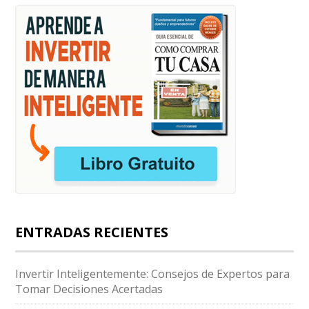
ENTRADAS RECIENTES
Invertir Inteligentemente: Consejos de Expertos para
Tomar Decisiones Acertadas