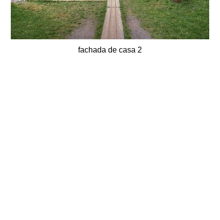
fachada de casa 2