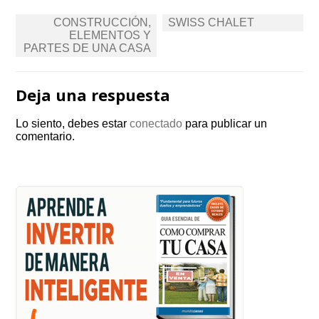
Navegación
CONSTRUCCIÓN,
SWISS CHALET
de
ELEMENTOS Y
PARTES DE UNA CASA
entradas
Deja una respuesta
Lo siento, debes estar
conectado
para publicar un
comentario.