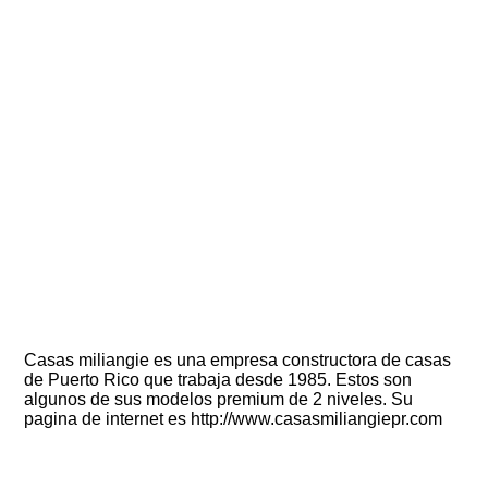
Casas miliangie es una empresa constructora de casas
de Puerto Rico que trabaja desde 1985. Estos son
algunos de sus modelos premium de 2 niveles. Su
pagina de internet es http://www.casasmiliangiepr.com