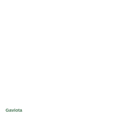
Gaviota