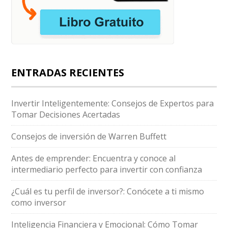
ENTRADAS RECIENTES
Invertir Inteligentemente: Consejos de Expertos para
Tomar Decisiones Acertadas
Consejos de inversión de Warren Buffett
Antes de emprender: Encuentra y conoce al
intermediario perfecto para invertir con confianza
¿Cuál es tu perfil de inversor?: Conócete a ti mismo
como inversor
Inteligencia Financiera y Emocional: Cómo Tomar