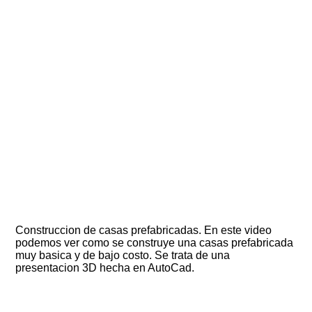
Construccion de casas prefabricadas. En este video
podemos ver como se construye una casas prefabricada
muy basica y de bajo costo. Se trata de una
presentacion 3D hecha en AutoCad.