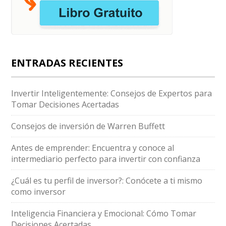
ENTRADAS RECIENTES
Invertir Inteligentemente: Consejos de Expertos para
Tomar Decisiones Acertadas
Consejos de inversión de Warren Buffett
Antes de emprender: Encuentra y conoce al
intermediario perfecto para invertir con confianza
¿Cuál es tu perfil de inversor?: Conócete a ti mismo
como inversor
Inteligencia Financiera y Emocional: Cómo Tomar
Decisiones Acertadas