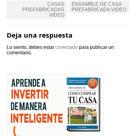
Navegación
CASAS
ENSAMBLE DE CASA
de
PREFABRICADAS
PREFABRICADA VIDEO
VIDEO
entradas
Deja una respuesta
Lo siento, debes estar
conectado
para publicar un
comentario.