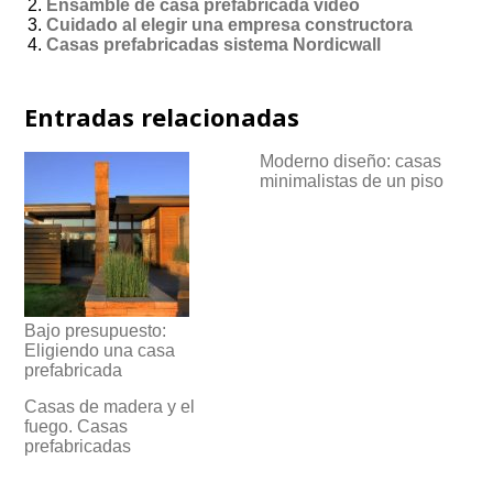
Ensamble de casa prefabricada video
Cuidado al elegir una empresa constructora
Casas prefabricadas sistema Nordicwall
Entradas relacionadas
Moderno diseño: casas
minimalistas de un piso
Bajo presupuesto:
Eligiendo una casa
prefabricada
Casas de madera y el
fuego. Casas
prefabricadas