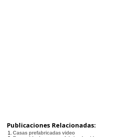
Publicaciones Relacionadas:
Casas prefabricadas video