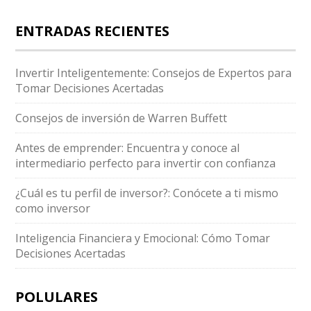
ENTRADAS RECIENTES
Invertir Inteligentemente: Consejos de Expertos para
Tomar Decisiones Acertadas
Consejos de inversión de Warren Buffett
Antes de emprender: Encuentra y conoce al
intermediario perfecto para invertir con confianza
¿Cuál es tu perfil de inversor?: Conócete a ti mismo
como inversor
Inteligencia Financiera y Emocional: Cómo Tomar
Decisiones Acertadas
POLULARES