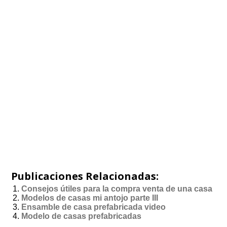
Publicaciones Relacionadas:
Consejos útiles para la compra venta de una casa
Modelos de casas mi antojo parte III
Ensamble de casa prefabricada video
Modelo de casas prefabricadas