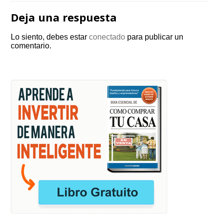
Deja una respuesta
Lo siento, debes estar
conectado
para publicar un
comentario.