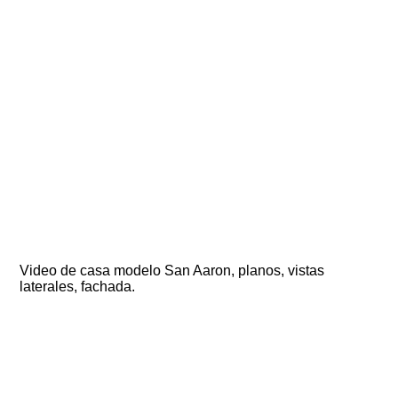
Video de casa modelo San Aaron, planos, vistas
laterales, fachada.