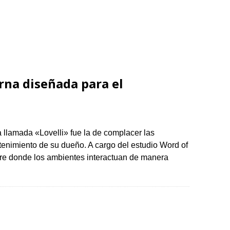
rna diseñada para el
ia llamada «Lovelli» fue la de complacer las
enimiento de su dueño. A cargo del estudio Word of
gre donde los ambientes interactuan de manera