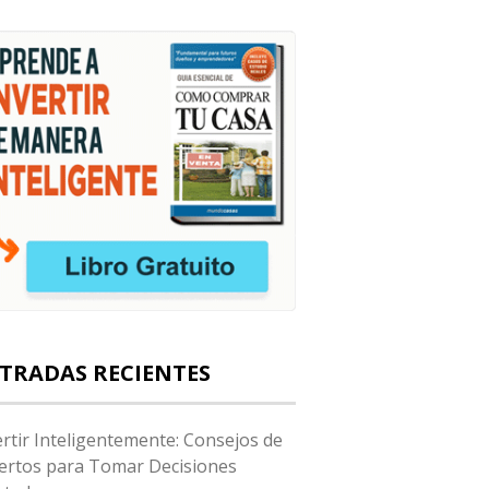
TRADAS RECIENTES
ertir Inteligentemente: Consejos de
ertos para Tomar Decisiones