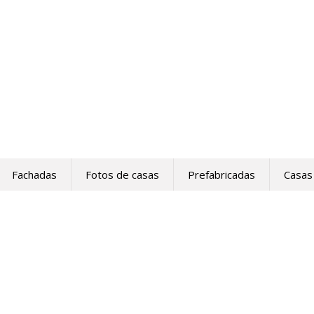
Fachadas
Fotos de casas
Prefabricadas
Casas