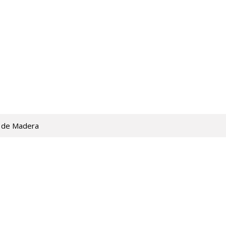
 de Madera