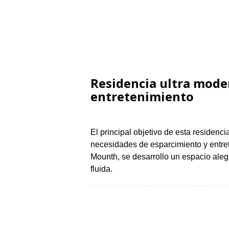
Residencia ultra mode
entretenimiento
El principal objetivo de esta residenc
necesidades de esparcimiento y entret
Mounth, se desarrollo un espacio ale
fluida.