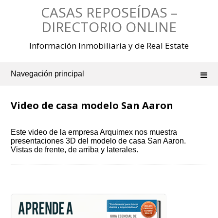
Saltar
CASAS REPOSEÍDAS –
al
contenido
DIRECTORIO ONLINE
Información Inmobiliaria y de Real Estate
Navegación principal
Video de casa modelo San Aaron
Este video de la empresa Arquimex nos muestra
presentaciones 3D del modelo de casa San Aaron.
Vistas de frente, de arriba y laterales.