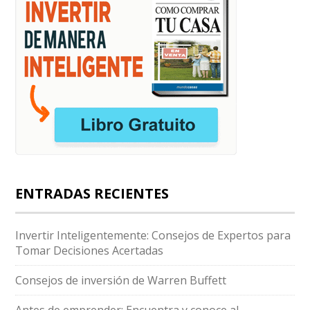
ENTRADAS RECIENTES
Invertir Inteligentemente: Consejos de Expertos para
Tomar Decisiones Acertadas
Consejos de inversión de Warren Buffett