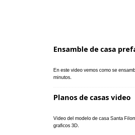
Ensamble de casa pref
En este video vemos como se ensambl
minutos.
Planos de casas video
Video del modelo de casa Santa Filo
graficos 3D.