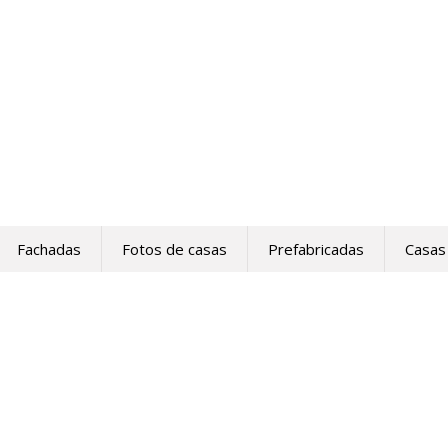
Fachadas
Fotos de casas
Prefabricadas
Casas