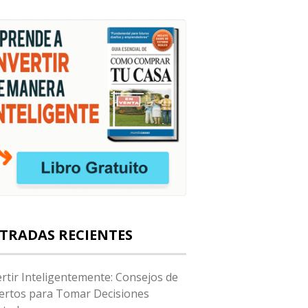
TRADAS RECIENTES
ertir Inteligentemente: Consejos de
ertos para Tomar Decisiones