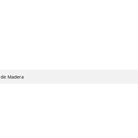
 de Madera