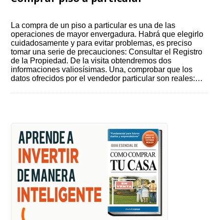
La compra de un piso a particular es una de las
operaciones de mayor envergadura. Habrá que elegirlo
cuidadosamente y para evitar problemas, es preciso
tomar una serie de precauciones: Consultar el Registro
de la Propiedad. De la visita obtendremos dos
informaciones valiosísimas. Una, comprobar que los
datos ofrecidos por el vendedor particular son reales:…