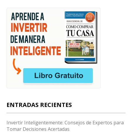
ENTRADAS RECIENTES
Invertir Inteligentemente: Consejos de Expertos para
Tomar Decisiones Acertadas