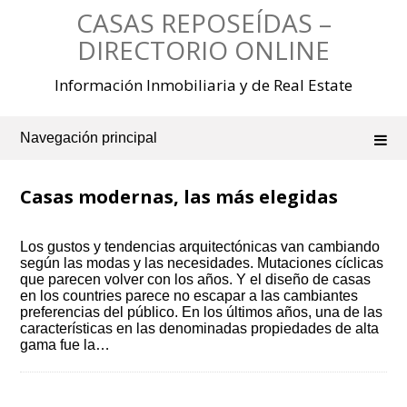
Saltar
CASAS REPOSEÍDAS –
al
contenido
DIRECTORIO ONLINE
Información Inmobiliaria y de Real Estate
Navegación principal
Casas modernas, las más elegidas
Los gustos y tendencias arquitectónicas van cambiando
según las modas y las necesidades. Mutaciones cíclicas
que parecen volver con los años. Y el diseño de casas
en los countries parece no escapar a las cambiantes
preferencias del público. En los últimos años, una de las
características en las denominadas propiedades de alta
gama fue la…