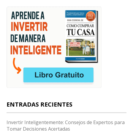
ENTRADAS RECIENTES
Invertir Inteligentemente: Consejos de Expertos para
Tomar Decisiones Acertadas