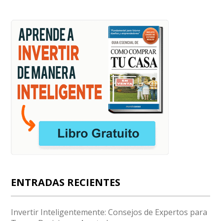
ENTRADAS RECIENTES
Invertir Inteligentemente: Consejos de Expertos para