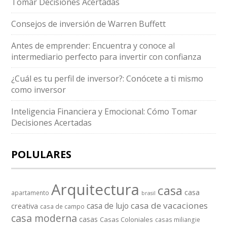
Tomar Decisiones Acertadas
Consejos de inversión de Warren Buffett
Antes de emprender: Encuentra y conoce al
intermediario perfecto para invertir con confianza
¿Cuál es tu perfil de inversor?: Conócete a ti mismo
como inversor
Inteligencia Financiera y Emocional: Cómo Tomar
Decisiones Acertadas
POLULARES
Arquitectura
casa
casa
apartamento
brasil
casa de vacaciones
casa de lujo
creativa
casa de campo
casa moderna
casas
Casas Coloniales
casas miliangie