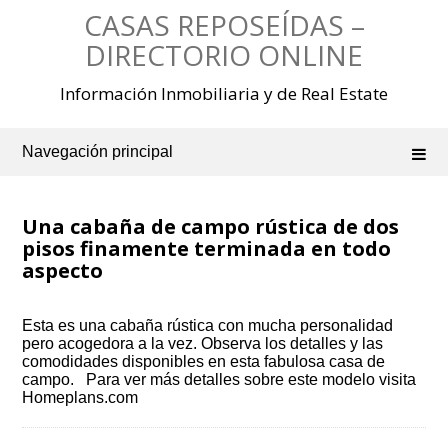
Saltar
CASAS REPOSEÍDAS –
al
contenido
DIRECTORIO ONLINE
Información Inmobiliaria y de Real Estate
Navegación principal
Una cabaña de campo rústica de dos
pisos finamente terminada en todo
aspecto
Esta es una cabaña rústica con mucha personalidad
pero acogedora a la vez. Observa los detalles y las
comodidades disponibles en esta fabulosa casa de
campo. Para ver más detalles sobre este modelo visita
Homeplans.com