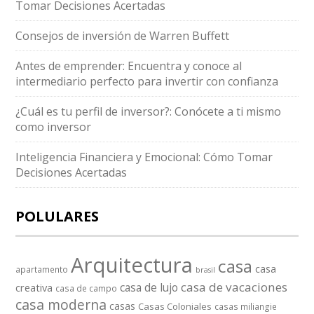
Tomar Decisiones Acertadas
Consejos de inversión de Warren Buffett
Antes de emprender: Encuentra y conoce al
intermediario perfecto para invertir con confianza
¿Cuál es tu perfil de inversor?: Conócete a ti mismo
como inversor
Inteligencia Financiera y Emocional: Cómo Tomar
Decisiones Acertadas
POLULARES
Arquitectura
casa
casa
apartamento
brasil
casa de vacaciones
casa de lujo
creativa
casa de campo
casa moderna
casas
Casas Coloniales
casas miliangie