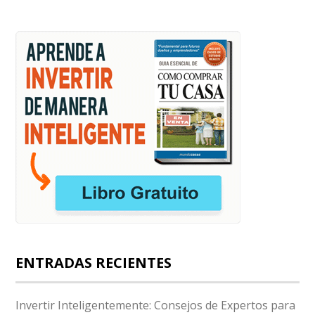
ENTRADAS RECIENTES
Invertir Inteligentemente: Consejos de Expertos para