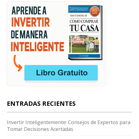
ENTRADAS RECIENTES
Invertir Inteligentemente: Consejos de Expertos para
Tomar Decisiones Acertadas