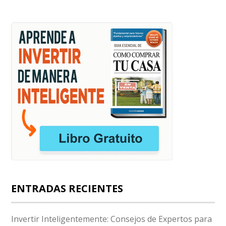
ENTRADAS RECIENTES
Invertir Inteligentemente: Consejos de Expertos para