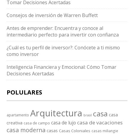
Tomar Decisiones Acertadas
Consejos de inversión de Warren Buffett
Antes de emprender: Encuentra y conoce al
intermediario perfecto para invertir con confianza
¿Cuál es tu perfil de inversor?: Conócete a ti mismo
como inversor
Inteligencia Financiera y Emocional: Cómo Tomar
Decisiones Acertadas
POLULARES
Arquitectura
casa
casa
apartamento
brasil
casa de vacaciones
casa de lujo
creativa
casa de campo
casa moderna
casas
Casas Coloniales
casas miliangie