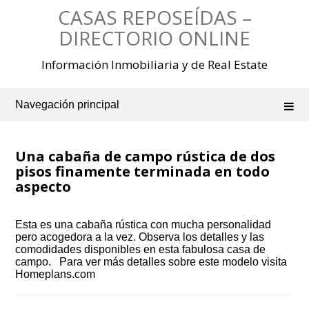
Saltar
CASAS REPOSEÍDAS –
al
contenido
DIRECTORIO ONLINE
Información Inmobiliaria y de Real Estate
Navegación principal
Una cabaña de campo rústica de dos
pisos finamente terminada en todo
aspecto
Esta es una cabaña rústica con mucha personalidad
pero acogedora a la vez. Observa los detalles y las
comodidades disponibles en esta fabulosa casa de
campo. Para ver más detalles sobre este modelo visita
Homeplans.com