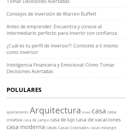
Tomar Decisiones Acertadas
Consejos de inversión de Warren Buffett
Antes de emprender: Encuentra y conoce al
intermediario perfecto para invertir con confianza
¿Cuál es tu perfil de inversor?: Conócete a ti mismo
como inversor
Inteligencia Financiera y Emocional: Cómo Tomar
Decisiones Acertadas
POLULARES
Arquitectura
casa
casa
apartamento
brasil
casa de vacaciones
casa de lujo
creativa
casa de campo
casa moderna
casas
Casas Coloniales
casas miliangie