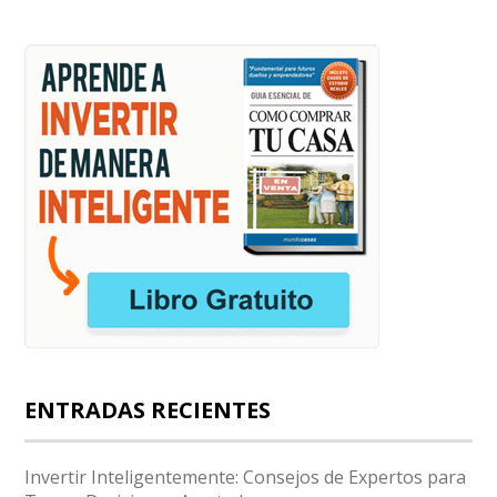
ENTRADAS RECIENTES
Invertir Inteligentemente: Consejos de Expertos para