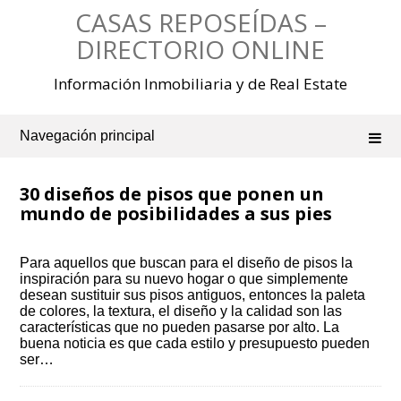
Saltar
CASAS REPOSEÍDAS –
al
contenido
DIRECTORIO ONLINE
Información Inmobiliaria y de Real Estate
Navegación principal
30 diseños de pisos que ponen un
mundo de posibilidades a sus pies
Para aquellos que buscan para el diseño de pisos la
inspiración para su nuevo hogar o que simplemente
desean sustituir sus pisos antiguos, entonces la paleta
de colores, la textura, el diseño y la calidad son las
características que no pueden pasarse por alto. La
buena noticia es que cada estilo y presupuesto pueden
ser…