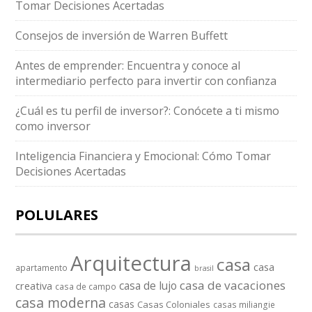
Tomar Decisiones Acertadas
Consejos de inversión de Warren Buffett
Antes de emprender: Encuentra y conoce al
intermediario perfecto para invertir con confianza
¿Cuál es tu perfil de inversor?: Conócete a ti mismo
como inversor
Inteligencia Financiera y Emocional: Cómo Tomar
Decisiones Acertadas
POLULARES
Arquitectura
casa
casa
apartamento
brasil
casa de vacaciones
casa de lujo
creativa
casa de campo
casa moderna
casas
Casas Coloniales
casas miliangie