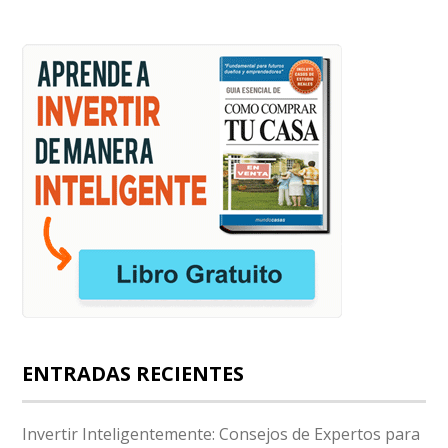
ENTRADAS RECIENTES
Invertir Inteligentemente: Consejos de Expertos para